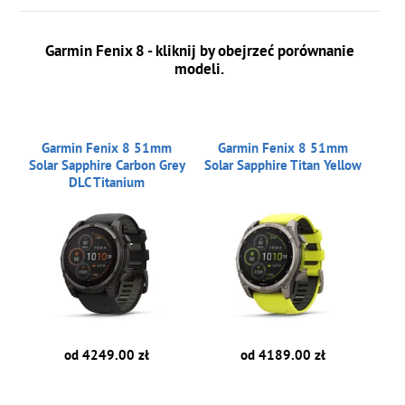
Garmin Fenix 8 - kliknij by obejrzeć porównanie
modeli.
Garmin Fenix 8 51mm
Garmin Fenix 8 51mm
Solar Sapphire Carbon Grey
Solar Sapphire Titan Yellow
DLC Titanium
od 4249.00 zł
od 4189.00 zł