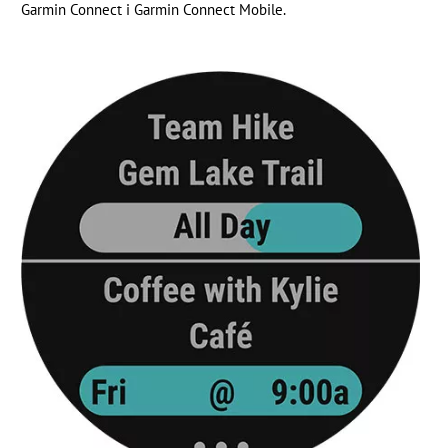
Garmin Connect i Garmin Connect Mobile.