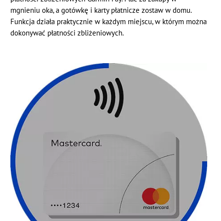
mgnieniu oka, a gotówkę i karty płatnicze zostaw w domu.
Funkcja działa praktycznie w każdym miejscu, w którym można
dokonywać płatności zbliżeniowych.