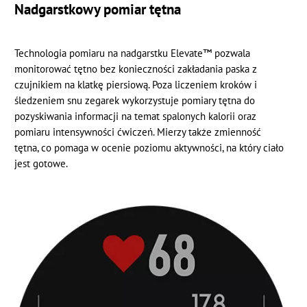
Nadgarstkowy pomiar tętna
Technologia pomiaru na nadgarstku Elevate™ pozwala
monitorować tętno bez konieczności zakładania paska z
czujnikiem na klatkę piersiową. Poza liczeniem kroków i
śledzeniem snu zegarek wykorzystuje pomiary tętna do
pozyskiwania informacji na temat spalonych kalorii oraz
pomiaru intensywności ćwiczeń. Mierzy także zmienność
tętna, co pomaga w ocenie poziomu aktywności, na który ciało
jest gotowe.