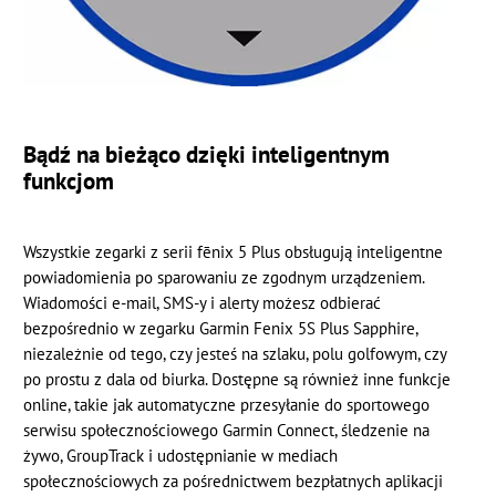
Bądź na bieżąco dzięki inteligentnym
funkcjom
Wszystkie zegarki z serii fēnix 5 Plus obsługują inteligentne
powiadomienia po sparowaniu ze zgodnym urządzeniem.
Wiadomości e-mail, SMS-y i alerty możesz odbierać
bezpośrednio w zegarku Garmin Fenix 5S Plus Sapphire,
niezależnie od tego, czy jesteś na szlaku, polu golfowym, czy
po prostu z dala od biurka. Dostępne są również inne funkcje
online, takie jak automatyczne przesyłanie do sportowego
serwisu społecznościowego Garmin Connect, śledzenie na
żywo, GroupTrack i udostępnianie w mediach
społecznościowych za pośrednictwem bezpłatnych aplikacji