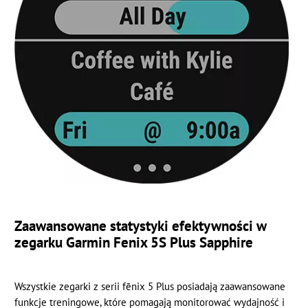
Zaawansowane statystyki efektywności w
zegarku Garmin Fenix 5S Plus Sapphire
Wszystkie zegarki z serii fēnix 5 Plus posiadają zaawansowane
funkcje treningowe, które pomagają monitorować wydajność i