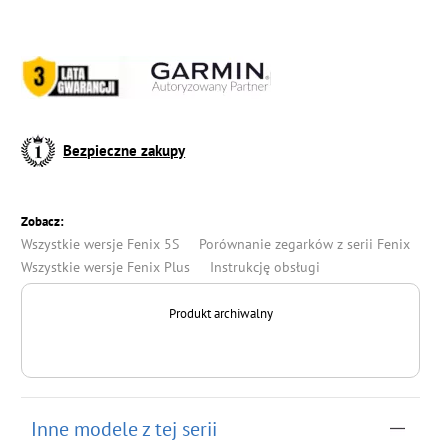
Bezpieczne zakupy
Zobacz:
Wszystkie wersje Fenix 5S
Porównanie zegarków z serii Fenix
Wszystkie wersje Fenix Plus
Instrukcję obsługi
Produkt archiwalny
Inne modele z tej serii