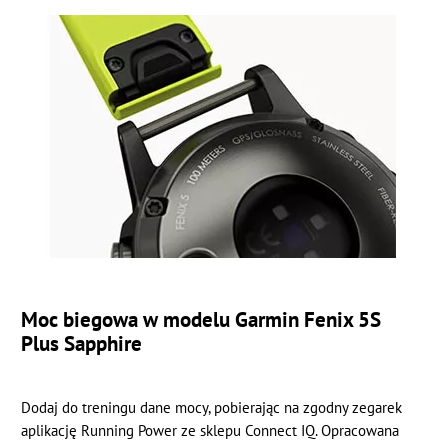
Moc biegowa w modelu Garmin Fenix 5S
Plus Sapphire
Dodaj do treningu dane mocy, pobierając na zgodny zegarek
aplikację Running Power ze sklepu Connect IQ. Opracowana