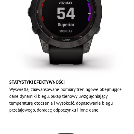
STATYSTYKI EFEKTYWNOŚCI
Wyświetlaj zaawansowane pomiary treningowe obejmujące
dane dynamiki biegu, pułap tlenowy uwzględniający
temperaturę otoczenia i wysokość, dopasowanie biegu
przełajowego, doradcę odpoczynku i inne dane.