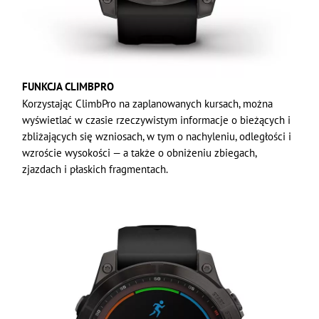
FUNKCJA CLIMBPRO
Korzystając ClimbPro na zaplanowanych kursach, można
wyświetlać w czasie rzeczywistym informacje o bieżących i
zbliżających się wzniosach, w tym o nachyleniu, odległości i
wzroście wysokości — a także o obniżeniu zbiegach,
zjazdach i płaskich fragmentach.