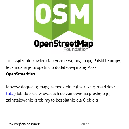
To urządzenie zawiera fabrycznie wgraną mapę Polski i Europy,
lecz można je uzupełnić o dodatkową mapę Polski
OpenStreetMap
.
Możesz dograć tę mapę samodzielnie (instrukcję znajdziesz
tutaj
) lub dopisać w uwagach do zamówienia prośbę o jej
zainstalowanie (zrobimy to bezpłatnie dla Ciebie :)
Rok wejścia na rynek
2022