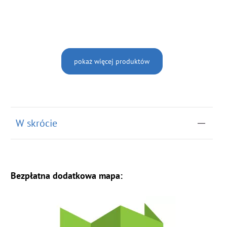
pokaż więcej produktów
W skrócie
Bezpłatna dodatkowa mapa: