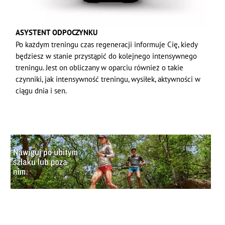
ASYSTENT ODPOCZYNKU
Po każdym treningu czas regeneracji informuje Cię, kiedy
będziesz w stanie przystąpić do kolejnego intensywnego
treningu. Jest on obliczany w oparciu również o takie
czynniki, jak intensywność treningu, wysiłek, aktywności w
ciągu dnia i sen.