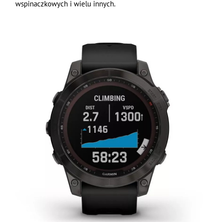
wspinaczkowych i wielu innych.