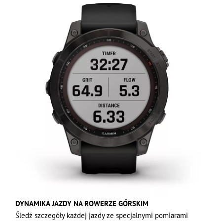
DYNAMIKA JAZDY NA ROWERZE GÓRSKIM
Śledź szczegóły każdej jazdy ze specjalnymi pomiarami