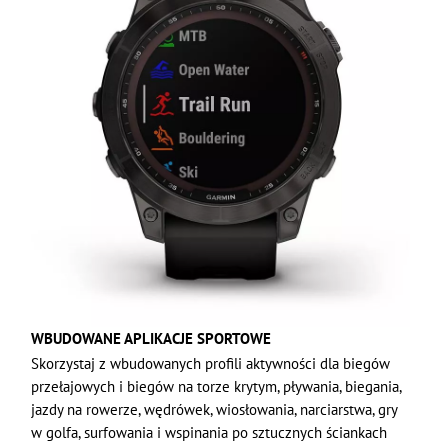
WBUDOWANE APLIKACJE SPORTOWE
Skorzystaj z wbudowanych profili aktywności dla biegów
przełajowych i biegów na torze krytym, pływania, biegania,
jazdy na rowerze, wędrówek, wiosłowania, narciarstwa, gry
w golfa, surfowania i wspinania po sztucznych ściankach