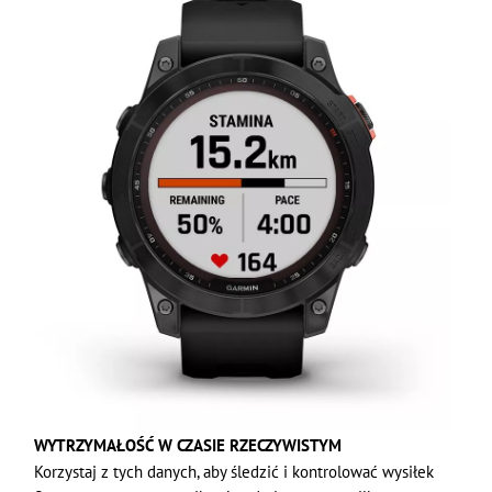
WYTRZYMAŁOŚĆ W CZASIE RZECZYWISTYM
Korzystaj z tych danych, aby śledzić i kontrolować wysiłek