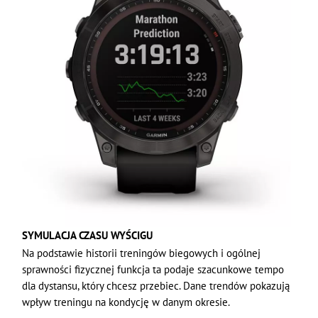
SYMULACJA CZASU WYŚCIGU
Na podstawie historii treningów biegowych i ogólnej
sprawności fizycznej funkcja ta podaje szacunkowe tempo
dla dystansu, który chcesz przebiec. Dane trendów pokazują
wpływ treningu na kondycję w danym okresie.