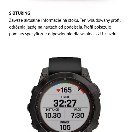
SKITURING
Zawsze aktualne informacje na stoku. Ten wbudowany profil
odróżnia jazdę na nartach od podejścia. Profil pokazuje
pomiary specyficzne odpowiednio dla wspinaczki i zjazdu.