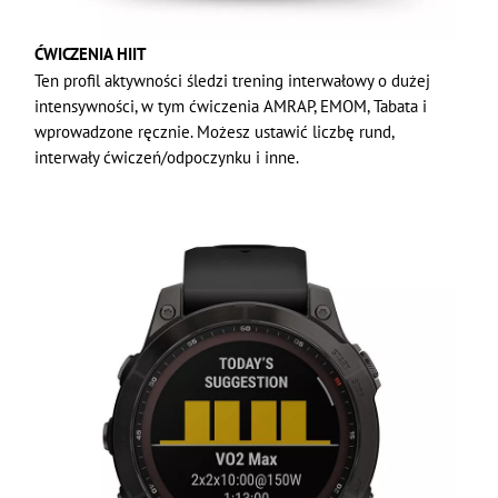
ĆWICZENIA HIIT
Ten profil aktywności śledzi trening interwałowy o dużej
intensywności, w tym ćwiczenia AMRAP, EMOM, Tabata i
wprowadzone ręcznie. Możesz ustawić liczbę rund,
interwały ćwiczeń/odpoczynku i inne.