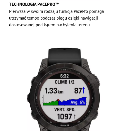
TECHNOLOGIA PACEPRO™
Pierwsza w swoim rodzaju funkcja PacePro pomaga
utrzymać tempo podczas biegu dzięki nawigacji
dostosowanej pod kątem nachylenia terenu.