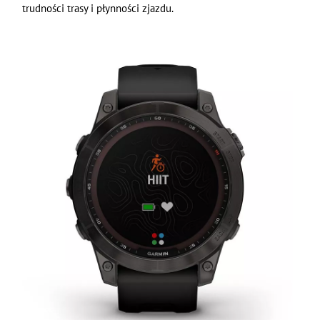
trudności trasy i płynności zjazdu.