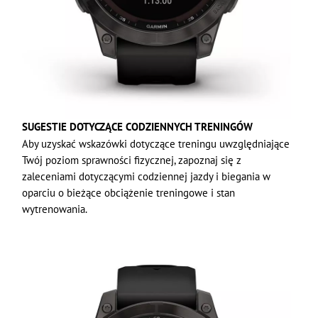
SUGESTIE DOTYCZĄCE CODZIENNYCH TRENINGÓW
Aby uzyskać wskazówki dotyczące treningu uwzględniające
Twój poziom sprawności fizycznej, zapoznaj się z
zaleceniami dotyczącymi codziennej jazdy i biegania w
oparciu o bieżące obciążenie treningowe i stan
wytrenowania.