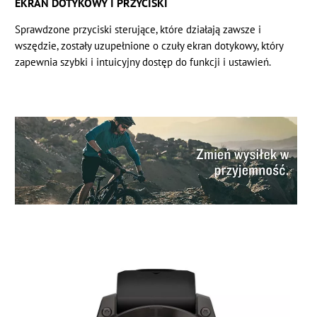
EKRAN DOTYKOWY I PRZYCISKI
Sprawdzone przyciski sterujące, które działają zawsze i
wszędzie, zostały uzupełnione o czuły ekran dotykowy, który
zapewnia szybki i intuicyjny dostęp do funkcji i ustawień.