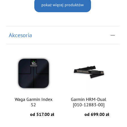
pokaż więcej produktów
Akcesoria
Waga Garmin Index
Garmin HRM-Dual
S2
[010-12883-00]
od 517.00 zł
od 699.00 zł