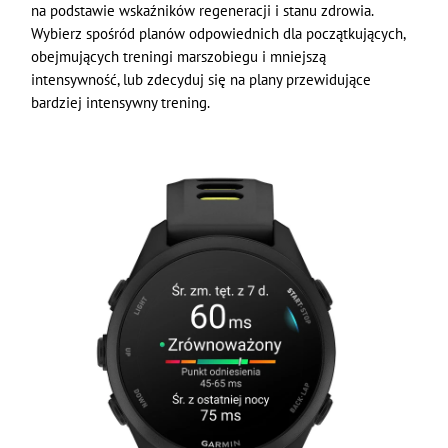
na podstawie wskaźników regeneracji i stanu zdrowia.
Wybierz spośród planów odpowiednich dla początkujących,
obejmujących treningi marszobiegu i mniejszą
intensywność, lub zdecyduj się na plany przewidujące
bardziej intensywny trening.