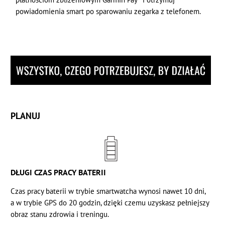
powiadomienia smart po sparowaniu zegarka z telefonem.
PLANUJ
DŁUGI CZAS PRACY BATERII
Czas pracy baterii w trybie smartwatcha wynosi nawet 10 dni,
a w trybie GPS do 20 godzin, dzięki czemu uzyskasz pełniejszy
obraz stanu zdrowia i treningu.