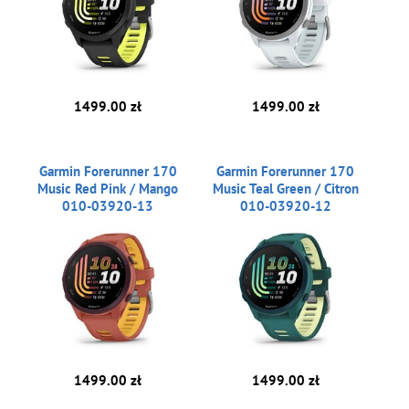
1499.00 zł
1499.00 zł
Garmin Forerunner 170
Garmin Forerunner 170
Music Red Pink / Mango
Music Teal Green / Citron
010-03920-13
010-03920-12
1499.00 zł
1499.00 zł