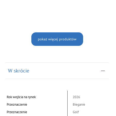
pokaż więcej produktów
W skrócie
Rok wejścia na rynek
2026
Przeznaczenie
Bieganie
Przeznaczenie
Golf