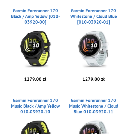
Garmin Forerunner 170
Garmin Forerunner 170
Black / Amp Yellow [010-
Whitestone / Cloud Blue
03920-00]
[010-03920-01]
1279.00 zł
1279.00 zł
Garmin Forerunner 170
Garmin Forerunner 170
Music Black / Amp Yellow
Music Whitestone / Cloud
010-03920-10
Blue 010-03920-11