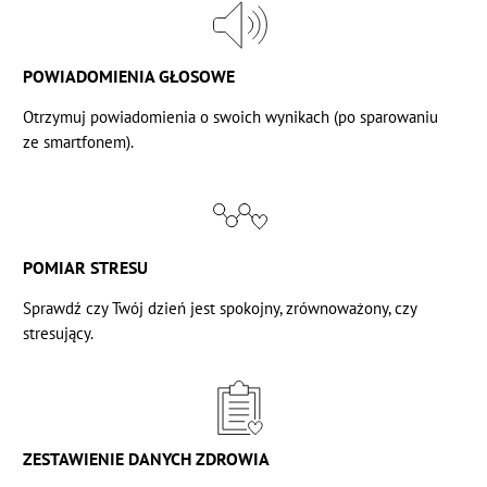
POWIADOMIENIA GŁOSOWE
Otrzymuj powiadomienia o swoich wynikach (po sparowaniu
ze smartfonem).
POMIAR STRESU
Sprawdź czy Twój dzień jest spokojny, zrównoważony, czy
stresujący.
ZESTAWIENIE DANYCH ZDROWIA