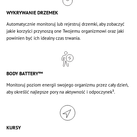
WYKRYWANIE DRZEMEK
Automatycznie monitoruj lub rejestruj
drzemki, aby zobaczyć
jakie korzyści przynoszą one Twojemu organizmowi oraz jaki
powinien być ich idealny czas trwania.
BODY BATTERY™
Monitoruj
poziom energii swojego organizmu
przez cały dzień,
aby określić najlepsze pory na aktywność i odpoczynek³.
KURSY