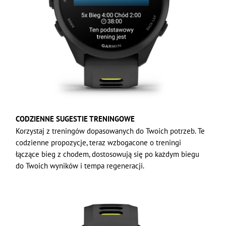
CODZIENNE SUGESTIE TRENINGOWE
Korzystaj z treningów dopasowanych do Twoich potrzeb. Te
codzienne propozycje, teraz wzbogacone o treningi
łączące bieg z chodem, dostosowują się po każdym biegu
do Twoich wyników i tempa regeneracji.