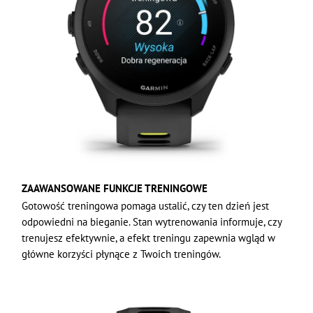
ZAAWANSOWANE FUNKCJE TRENINGOWE
Gotowość treningowa pomaga ustalić, czy ten dzień jest
odpowiedni na bieganie. Stan wytrenowania informuje, czy
trenujesz efektywnie, a efekt treningu zapewnia wgląd w
główne korzyści płynące z Twoich treningów.