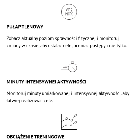
PUŁAP TLENOWY
Zobacz
aktualny poziom sprawności fizycznej i monitoruj
zmiany w czasie, aby ustalać cele, oceniać postępy i nie tylko.
MINUTY INTENSYWNEJ AKTYWNOŚCI
Monitoruj
minuty umiarkowanej i intensywnej aktywności, aby
łatwiej realizować cele.
OBCIĄŻENIE TRENINGOWE