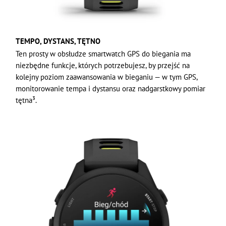
TEMPO, DYSTANS, TĘTNO
Ten prosty w obsłudze smartwatch GPS do biegania ma
niezbędne funkcje, których potrzebujesz, by przejść na
kolejny poziom zaawansowania w bieganiu — w tym GPS,
monitorowanie tempa i dystansu oraz nadgarstkowy pomiar
tętna³.