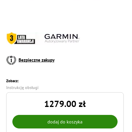
Bezpieczne zakupy
Zobacz:
Instrukcję obsługi
1279.00 zł