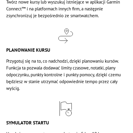
Twórz nowe kursy lub wyszukuj istniejące w aplikacji
Garmin
Connect™ i na platformach innych firm, a następnie
zsynchronizuj je bezpośrednio ze smartwatchem.
PLANOWANIE KURSU
Przygotuj się na to, co nadchodzi, dzięki planowaniu kursów.
Funkcja ta pozwala dodawać limity czasowe, notatki, plany
odpoczynku, punkty kontrolne i punkty pomocy, dzięki czemu
będziesz w stanie utrzymać odpowiednie tempo przez cały
wyścig.
SYMULATOR STARTU