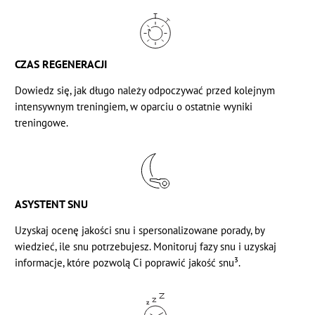
CZAS REGENERACJI
Dowiedz się,
jak długo należy odpoczywać
przed kolejnym
intensywnym treningiem, w oparciu o ostatnie wyniki
treningowe.
ASYSTENT SNU
Uzyskaj ocenę jakości snu i spersonalizowane porady, by
wiedzieć, ile snu potrzebujesz. Monitoruj
fazy snu
i uzyskaj
informacje, które pozwolą Ci poprawić jakość snu³.