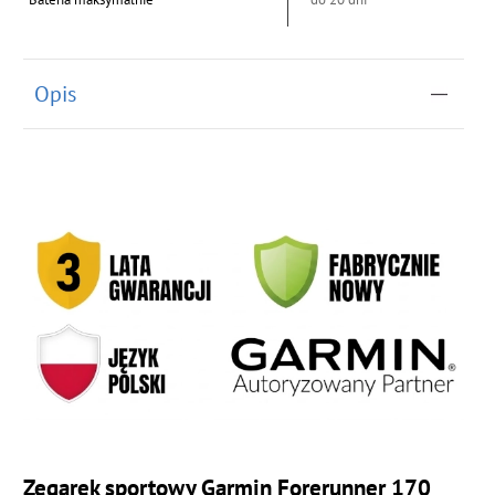
Opis
Zegarek sportowy Garmin Forerunner 170