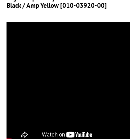
Black / Amp Yellow [010-03920-00]