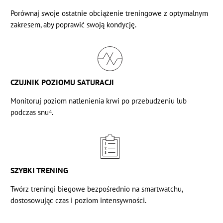
Porównaj swoje ostatnie obciążenie treningowe z optymalnym
zakresem, aby poprawić swoją kondycję.
CZUJNIK POZIOMU SATURACJI
Monitoruj
poziom natlenienia krwi
po przebudzeniu lub
podczas snu⁴.
SZYBKI TRENING
Twórz treningi biegowe bezpośrednio na smartwatchu,
dostosowując czas i poziom intensywności.