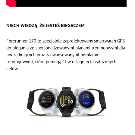
NIECH WIEDZĄ, ŻE JESTEŚ BIEGACZEM
Forerunner 170 to specjalnie zaprojektowany smartwatch GPS
do biegania ze spersonalizowanymi planami treningowymi dla
początkujących oraz zaawansowanymi pomiarami
treningowymi, które pomogą Ci w osiągnięciu założonych
celów.