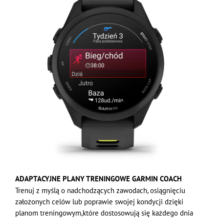
ADAPTACYJNE PLANY TRENINGOWE GARMIN COACH
Trenuj z myślą o nadchodzących zawodach, osiągnięciu
założonych celów lub poprawie swojej kondycji dzięki
planom treningowym,które dostosowują się każdego dnia