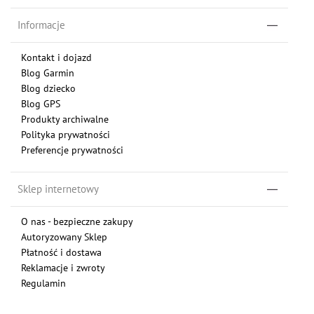
Informacje
Kontakt i dojazd
Blog Garmin
Blog dziecko
Blog GPS
Produkty archiwalne
Polityka prywatności
Preferencje prywatności
Sklep internetowy
O nas - bezpieczne zakupy
Autoryzowany Sklep
Płatność i dostawa
Reklamacje i zwroty
Regulamin