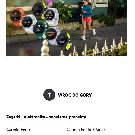
WRÓĆ DO GÓRY
Zegarki i elektronika - popularne produkty
Garmin Fenix
Garmin Fenix 8 Solar