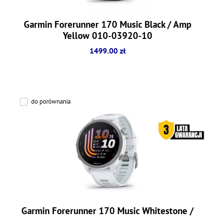
Garmin Forerunner 170 Music Black / Amp
Yellow 010-03920-10
1499.00 zł
do porównania
Garmin Forerunner 170 Music Whitestone /