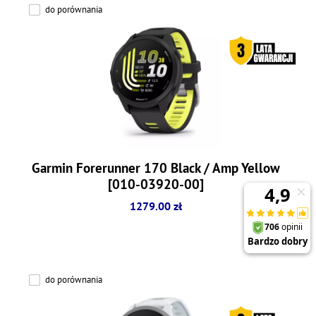
do porównania
Garmin Forerunner 170 Black / Amp Yellow
[010-03920-00]
1279.00 zł
do porównania