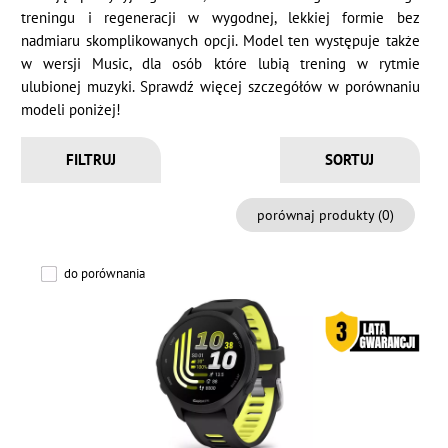
treningu i regeneracji w wygodnej, lekkiej formie bez
nadmiaru skomplikowanych opcji. Model ten występuje także
w wersji Music, dla osób które lubią trening w rytmie
ulubionej muzyki. Sprawdź więcej szczegółów w porównaniu
modeli poniżej!
FILTRUJ
porównaj produkty (
0
)
do porównania