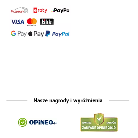
Nasze nagrody i wyróżnienia