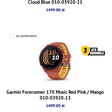
Cloud Blue 010-03920-11
1499.00 zł
do porównania
Garmin Forerunner 170 Music Red Pink / Mango
010-03920-13
1499.00 zł