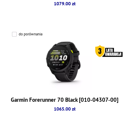
1079.00 zł
do porównania
Garmin Forerunner 70 Black [010-04307-00]
1065.00 zł