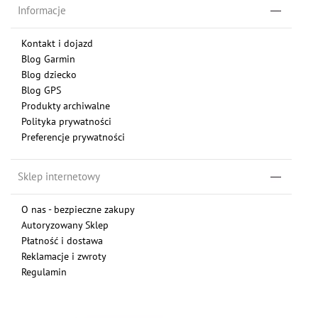
Informacje
Kontakt i dojazd
Blog Garmin
Blog dziecko
Blog GPS
Produkty archiwalne
Polityka prywatności
Preferencje prywatności
Sklep internetowy
O nas - bezpieczne zakupy
Autoryzowany Sklep
Płatność i dostawa
Reklamacje i zwroty
Regulamin