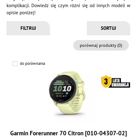
komplikacji. Dowiedz się czym różni się od innych modeli w
opisie poniżej!
FILTRUJ
porównaj produkty (
0
)
do porównania
Garmin Forerunner 70 Citron [010-04307-02]