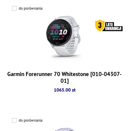
do porównania
Garmin Forerunner 70 Whitestone [010-04307-
01]
1065.00 zł
do porównania