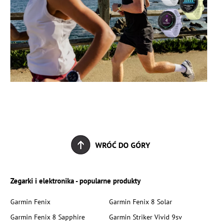
WRÓĆ DO GÓRY
Zegarki i elektronika - popularne produkty
Garmin Fenix
Garmin Fenix 8 Solar
Garmin Fenix 8 Sapphire
Garmin Striker Vivid 9sv