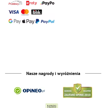
Nasze nagrody i wyróżnienia