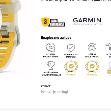
Bezpieczne zakupy
Zobacz:
Instrukcję obsługi