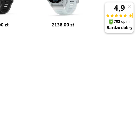
0 zł
2138.00 zł