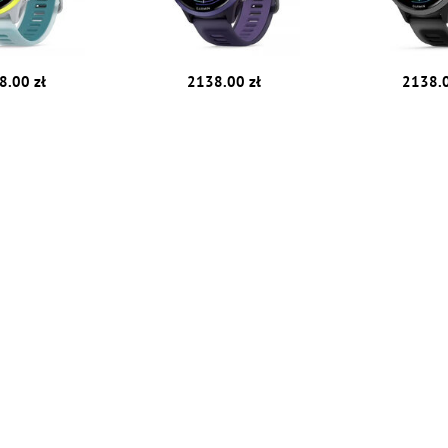
8.00 zł
2138.00 zł
2138.0