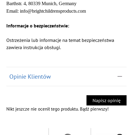
Barthstr. 4, 80339 Munich, Germany
Email: info@brightchildrensproducts.com
Informacje o bezpieczeństwie:
Ostrzeżenia lub informacje na temat bezpieczeństwa
zawiera instrukcja obsługi.
Opinie Klientów
Napisz opinię
Nikt jeszcze nie ocenił tego produktu. Bądź pierwszy!