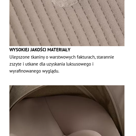
WYSOKIEJ JAKOŚCI MATERIAŁY
Ulepszone tkaniny o warstwowych fakturach, starannie
zszyte i utkane dla uzyskania luksusowego i
wyrafinowanego wyglądu.