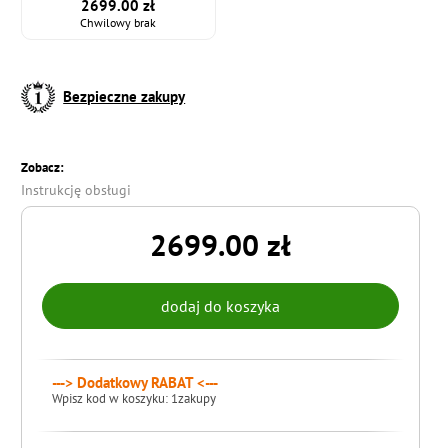
2699.00 zł
Chwilowy brak
Bezpieczne zakupy
Zobacz:
Instrukcję obsługi
2699.00 zł
---> Dodatkowy RABAT <---
Wpisz kod w koszyku: 1zakupy