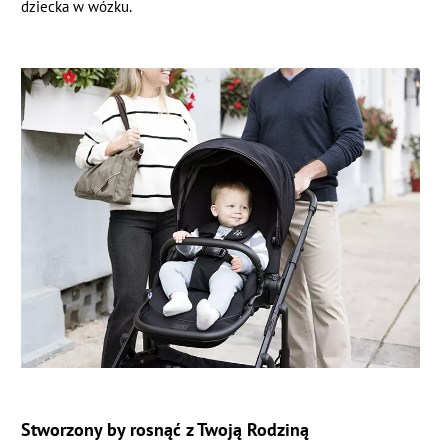
dziecka w wózku.
Stworzony by rosnąć z Twoją Rodziną