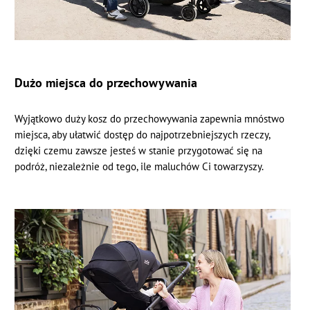
Dużo miejsca do przechowywania
Wyjątkowo duży kosz do przechowywania zapewnia mnóstwo
miejsca, aby ułatwić dostęp do najpotrzebniejszych rzeczy,
dzięki czemu zawsze jesteś w stanie przygotować się na
podróż, niezależnie od tego, ile maluchów Ci towarzyszy.