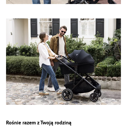
Rośnie razem z Twoją rodziną