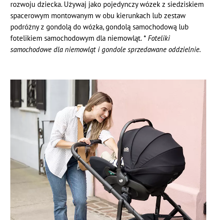
rozwoju dziecka. Używaj jako pojedynczy wózek z siedziskiem
spacerowym montowanym w obu kierunkach lub zestaw
podróżny z gondolą do wózka, gondolą samochodową lub
fotelikiem samochodowym dla niemowląt.
* Foteliki
samochodowe dla niemowląt i gondole sprzedawane oddzielnie.