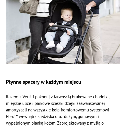
Płynne spacery w każdym miejscu
Razem z Versiti pokonuj z łatwością brukowane chodniki,
miejskie ulice i parkowe ścieżki dzięki zaawansowanej
amortyzacji na wszystkie koła, komfortowemu systemowi
Flex™ wewnątrz siedziska oraz dużym, gumowym i
wypełnionym pianką kołom. Zaprojektowany z myślą o