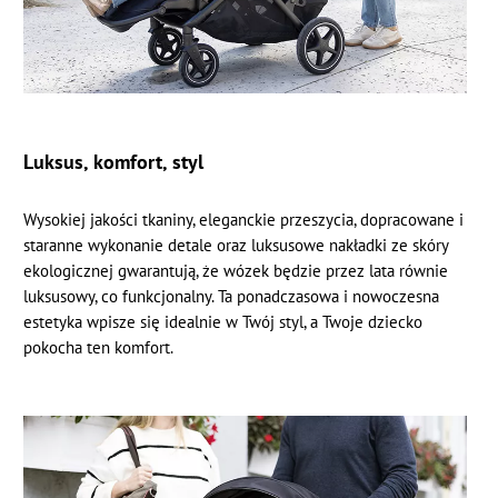
Luksus, komfort, styl
Wysokiej jakości tkaniny, eleganckie przeszycia, dopracowane i
staranne wykonanie detale oraz luksusowe nakładki ze skóry
ekologicznej gwarantują, że wózek będzie przez lata równie
luksusowy, co funkcjonalny. Ta ponadczasowa i nowoczesna
estetyka wpisze się idealnie w Twój styl, a Twoje dziecko
pokocha ten komfort.