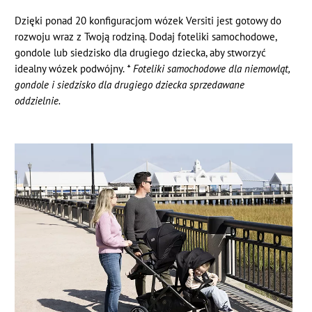
Dzięki ponad 20 konfiguracjom wózek Versiti jest gotowy do
rozwoju wraz z Twoją rodziną. Dodaj foteliki samochodowe,
gondole lub siedzisko dla drugiego dziecka, aby stworzyć
idealny wózek podwójny.
* Foteliki samochodowe dla niemowląt,
gondole i siedzisko dla drugiego dziecka sprzedawane
oddzielnie.