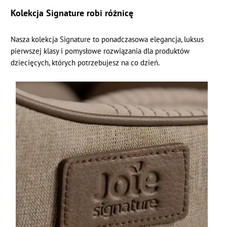
Kolekcja Signature robi różnicę
Nasza kolekcja Signature to ponadczasowa elegancja, luksus
pierwszej klasy i pomysłowe rozwiązania dla produktów
dziecięcych, których potrzebujesz na co dzień.