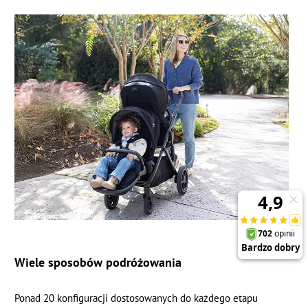
Wiele sposobów podróżowania
Ponad 20 konfiguracji dostosowanych do każdego etapu