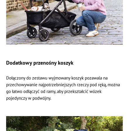
Dodatkowy przenośny koszyk
Dołączony do zestawu wyjmowany koszyk pozawala na
przechowywanie najpotrzebniejszych rzeczy pod ręką, można
go łatwo odłączyć od ramy, aby przekształcić wózek
pojedynczy w podwójny.