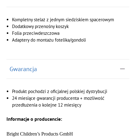
Kompletny stelaż z jednym siedziskiem spacerowym
Dodatkowy przenośny koszyk
Folia przeciwdeszczowa
Adaptery do montażu fotelika/gondoli
Gwarancja
Produkt pochodzi z oficjalnej polskiej dystrybucji
24 miesiące gwarancji producenta + możliwość
przedłużenia o kolejne 12 miesięcy
Informacje o producencie:
Bright Children’s Products GmbH