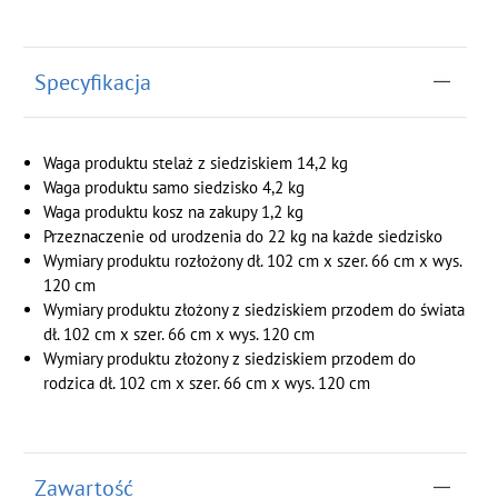
Specyfikacja
Waga produktu stelaż z siedziskiem 14,2 kg
Waga produktu samo siedzisko 4,2 kg
Waga produktu kosz na zakupy 1,2 kg
Przeznaczenie od urodzenia do 22 kg na każde siedzisko
Wymiary produktu rozłożony dł. 102 cm x szer. 66 cm x wys.
120 cm
Wymiary produktu złożony z siedziskiem przodem do świata
dł. 102 cm x szer. 66 cm x wys. 120 cm
Wymiary produktu złożony z siedziskiem przodem do
rodzica dł. 102 cm x szer. 66 cm x wys. 120 cm
Zawartość