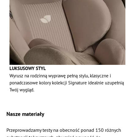
LUKSUSOWY STYL
Wyrusz na rodzinną wyprawę pełną stylu, klasyczne i
ponadczasowe kolory kolekcji Signature idealnie uzupełnią
Twój wygląd.
Nasze materiały
Przeprowadzamy testy na obecność ponad 150 różnych