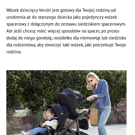
Wózek dziecięcy Versiti jest gotowy dla Twojej rodziny od
urodzenia aż do starszego dziecka jako pojedynczy wózek
spacerowy z dołączonym do zestawu siedziskiem spacerowym.
Ale jeśli chcesz mieć więcej sposobów na spacer, po prostu
dodaj do niego gondolę, nosidełko dla niemowląt lub siedzisko
dla rodzeństwa, aby stworzyć taki wózek, jaki potrzebuje Twoja
rodzina.