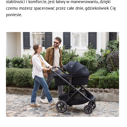
stabilności i komforcie, jest łatwy w manewrowaniu, dzięki
czemu możesz spacerować przez całe dnie, gdziekolwiek Cię
poniesie.