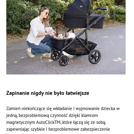
Zapinanie nigdy nie było łatwiejsze
Zamień niekończące się wkładanie i wyjmowanie dziecka w
jedną, bezproblemową czynność dzięki klamrom
magnetycznym AutoClickTM, które łączą się ze sobą,
zapewniając szybkie i bezproblemowe zabezpieczenie