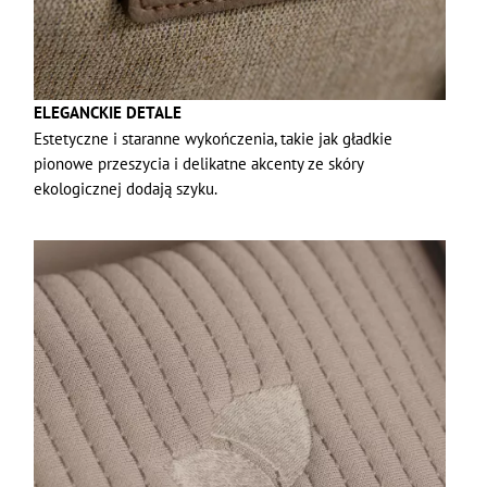
ELEGANCKIE DETALE
Estetyczne i staranne wykończenia, takie jak gładkie
pionowe przeszycia i delikatne akcenty ze skóry
ekologicznej dodają szyku.