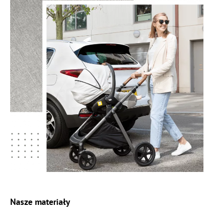
Nasze materiały