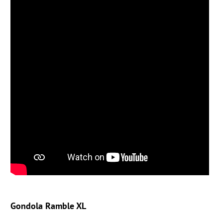
Gondola Ramble XL