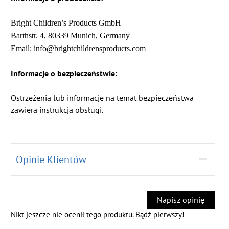
Bright Children’s Products GmbH
Barthstr. 4, 80339 Munich, Germany
Email: info@brightchildrensproducts.com
Informacje o bezpieczeństwie:
Ostrzeżenia lub informacje na temat bezpieczeństwa
zawiera instrukcja obsługi.
Opinie Klientów
Napisz opinię
Nikt jeszcze nie ocenił tego produktu. Bądź pierwszy!