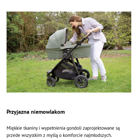
Przyjazna niemowlakom
Miękkie tkaniny i wypełnienia gondoli zaprojektowane są
przede wszystkim z myślą o komforcie najmłodszych.