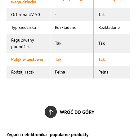
waga dziecka
Ochrona UV 50
-
Tak
Typ siedziska
Rozkładane
Rozkładane
Regulowany
Tak
Tak
podnóżek
Pałąk w zestawie
Tak
Tak
Rodzaj rączki
Pełna
Pełna
WRÓĆ DO GÓRY
Zegarki i elektronika - popularne produkty