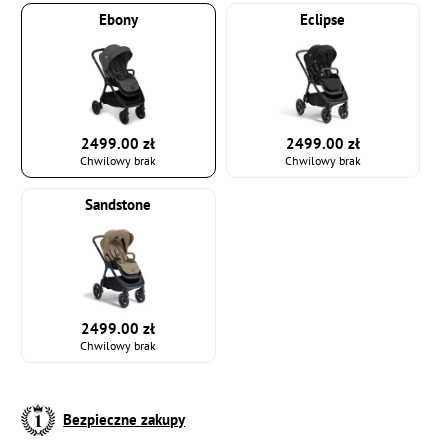
Ebony
Eclipse
2499.00 zł
2499.00 zł
Chwilowy brak
Chwilowy brak
Sandstone
2499.00 zł
Chwilowy brak
Bezpieczne zakupy