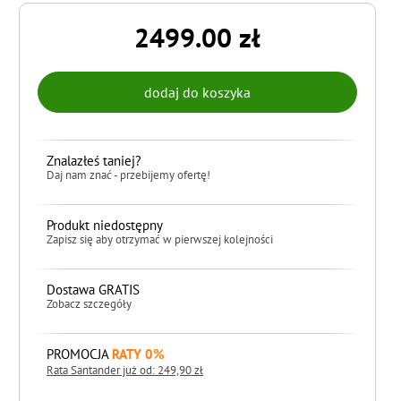
2499.00 zł
Znalazłeś taniej?
Daj nam znać - przebijemy ofertę!
Produkt niedostępny
Zapisz się aby otrzymać w pierwszej kolejności
Dostawa GRATIS
Zobacz szczegóły
PROMOCJA
RATY 0%
Rata Santander już od: 249,90 zł