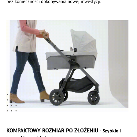
bez konieczności dokonywania nowej inwestycji.
KOMPAKTOWY ROZMIAR PO ZŁOŻENIU -
Szybkie i