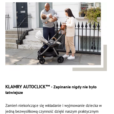
KLAMRY AUTOCLICK™ -
Zapinanie nigdy nie było
łatwiejsze
Zamień niekończące się wkładanie i wyjmowanie dziecka w
jedną bezwysiłkową czynność dzięki naszym praktycznym