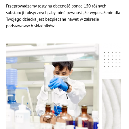
Przeprowadzamy testy na obecność ponad 150 różnych
substancji toksycznych, aby mieć pewność, że wyposażenie dla
Twojego dziecka jest bezpieczne nawet w zakresie
podstawowych składników.