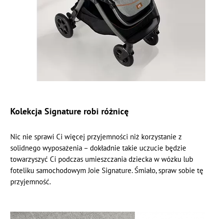
Kolekcja Signature robi różnicę
Nic nie sprawi Ci więcej przyjemności niż korzystanie z
solidnego wyposażenia – dokładnie takie uczucie będzie
towarzyszyć Ci podczas umieszczania dziecka w wózku lub
foteliku samochodowym Joie Signature. Śmiało, spraw sobie tę
przyjemność.