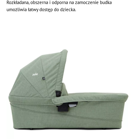
Rozkładana, obszerna i odporna na zamoczenie budka
umożliwia łatwy dostęp do dziecka.