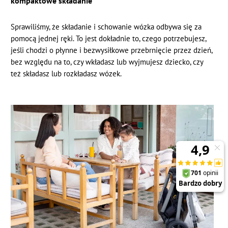
kompaktowe składanie
Sprawiliśmy, że składanie i schowanie wózka odbywa się za
pomocą jednej ręki. To jest dokładnie to, czego potrzebujesz,
jeśli chodzi o płynne i bezwysiłkowe przebrnięcie przez dzień,
bez względu na to, czy wkładasz lub wyjmujesz dziecko, czy
też składasz lub rozkładasz wózek.