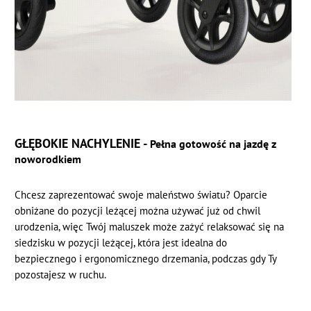
GŁĘBOKIE NACHYLENIE -
Pełna gotowość na jazdę z
noworodkiem
Chcesz zaprezentować swoje maleństwo światu? Oparcie
obniżane do pozycji leżącej można używać już od chwil
urodzenia, więc Twój maluszek może zażyć relaksować się na
siedzisku w pozycji leżącej, która jest idealna do
bezpiecznego i ergonomicznego drzemania, podczas gdy Ty
pozostajesz w ruchu.