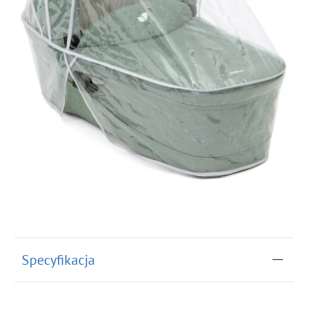
Specyfikacja