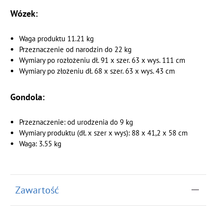
Wózek:
Waga produktu 11.21 kg
Przeznaczenie od narodzin do 22 kg
Wymiary po rozłożeniu dł. 91 x szer. 63 x wys. 111 cm
Wymiary po złożeniu dł. 68 x szer. 63 x wys. 43 cm
Gondola:
Przeznaczenie: od urodzenia do 9 kg
Wymiary produktu (dł. x szer x wys): 88 x 41,2 x 58 cm
Waga: 3.55 kg
Zawartość