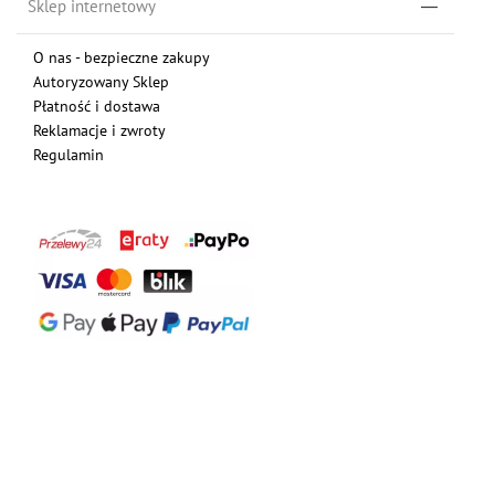
Sklep internetowy
O nas - bezpieczne zakupy
Autoryzowany Sklep
Płatność i dostawa
Reklamacje i zwroty
Regulamin