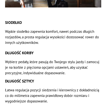
SIODEŁKO
Wąskie siodełko zapewnia komfort, nawet podczas długich
rozjazdów, a prosta regulacja wysokości dostosować rower do
innych użytkowników.
DŁUGOŚĆ KORBY
Wybierz pedały, które pasują do Twojego stylu jazdy i zamocuj
je na korbie z pięcioma opcjami ustawień, aby uzyskać
precyzyjne, indywidualne dopasowanie.
DŁUGOŚĆ SZTYCY
Łatwa regulacja pozycji siedzenia i kierownicy z dokładnością
co do milimetra zapewnia prawidłowy dobór rozmiaru i
wygodniejsze dopasowanie.