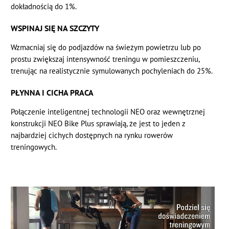
dokładnością do 1%.
WSPINAJ SIĘ NA SZCZYTY
Wzmacniaj się do podjazdów na świeżym powietrzu lub po
prostu zwiększaj intensywność treningu w pomieszczeniu,
trenując na realistycznie symulowanych pochyleniach do 25%.
PŁYNNA I CICHA PRACA
Połączenie inteligentnej technologii NEO oraz wewnętrznej
konstrukcji NEO Bike Plus sprawiają, że jest to jeden z
najbardziej cichych dostępnych na rynku rowerów
treningowych.