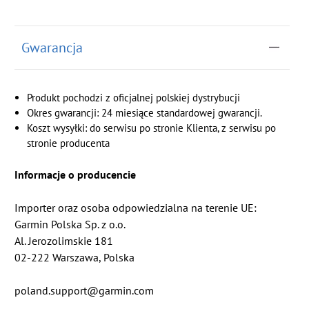
Gwarancja
Produkt pochodzi z oficjalnej polskiej dystrybucji
Okres gwarancji: 24 miesiące standardowej gwarancji.
Koszt wysyłki: do serwisu po stronie Klienta, z serwisu po
stronie producenta
Informacje o producencie
Importer oraz osoba odpowiedzialna na terenie UE:
Garmin Polska Sp. z o.o.
Al. Jerozolimskie 181
02-222 Warszawa, Polska
poland.support@garmin.com