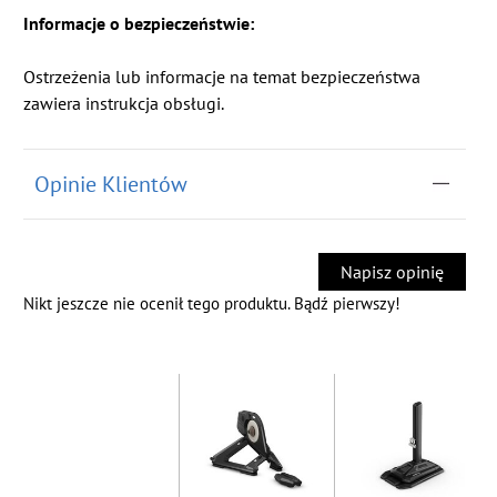
Informacje o bezpieczeństwie:
Ostrzeżenia lub informacje na temat bezpieczeństwa
zawiera instrukcja obsługi.
Opinie Klientów
Napisz opinię
Nikt jeszcze nie ocenił tego produktu. Bądź pierwszy!