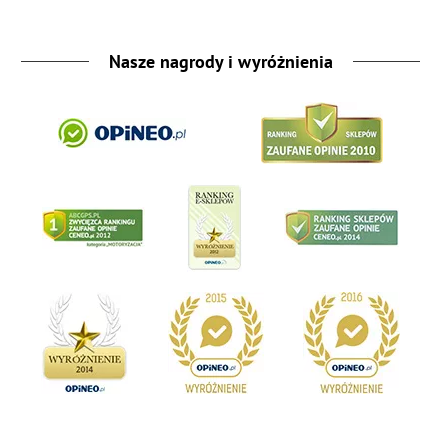
Nasze nagrody i wyróżnienia