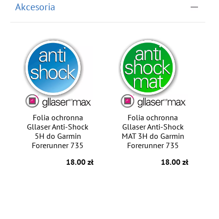
Akcesoria
Folia ochronna
Folia ochronna
Gllaser Anti-Shock
Gllaser Anti-Shock
5H do Garmin
MAT 3H do Garmin
Forerunner 735
Forerunner 735
18.00 zł
18.00 zł