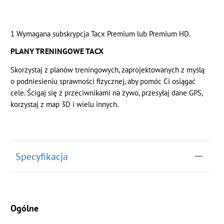
1 Wymagana subskrypcja Tacx Premium lub Premium HD.
PLANY TRENINGOWE TACX
Skorzystaj z planów treningowych, zaprojektowanych z myślą
o podniesieniu sprawności fizycznej, aby pomóc Ci osiągać
cele. Ścigaj się z przeciwnikami na żywo, przesyłaj dane GPS,
korzystaj z map 3D i wielu innych.
Specyfikacja
Ogólne