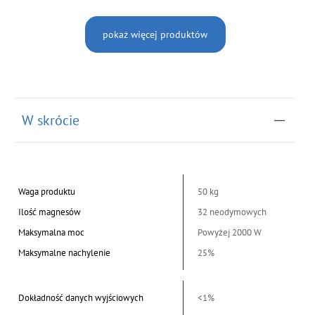
pokaż więcej produktów
W skrócie
Waga produktu
50 kg
Ilość magnesów
32 neodymowych
Maksymalna moc
Powyżej 2000 W
Maksymalne nachylenie
25%
Dokładność danych wyjściowych
<1%