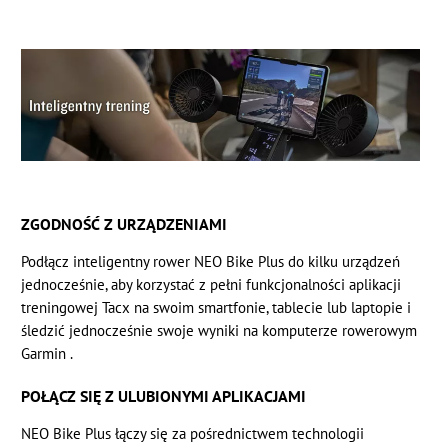
ZGODNOŚĆ Z URZĄDZENIAMI
Podłącz inteligentny rower NEO Bike Plus do kilku urządzeń
jednocześnie, aby korzystać z pełni funkcjonalności aplikacji
treningowej Tacx na swoim smartfonie, tablecie lub laptopie i
śledzić jednocześnie swoje wyniki na komputerze rowerowym
Garmin .
POŁĄCZ SIĘ Z ULUBIONYMI APLIKACJAMI
NEO Bike Plus łączy się za pośrednictwem technologii