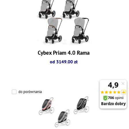
Cybex Priam 4.0 Rama
od 3149.00 zł
do porównania