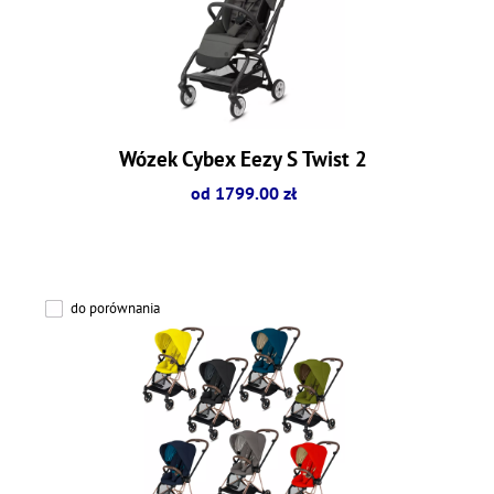
Wózek Cybex Eezy S Twist 2
od 1799.00 zł
do porównania