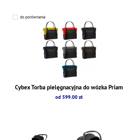
do porównania
Cybex Torba pielęgnacyjna do wózka Priam
od 599.00 zł