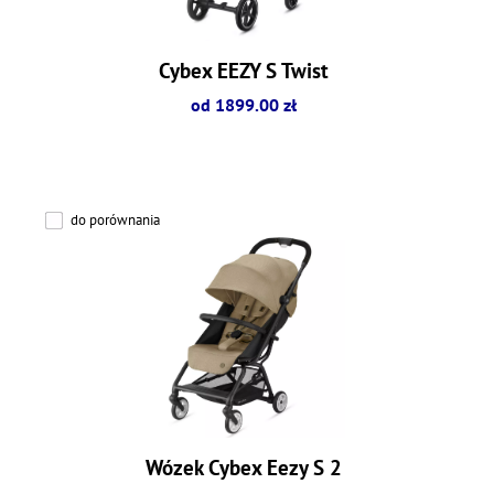
Cybex EEZY S Twist
od 1899.00 zł
do porównania
Wózek Cybex Eezy S 2