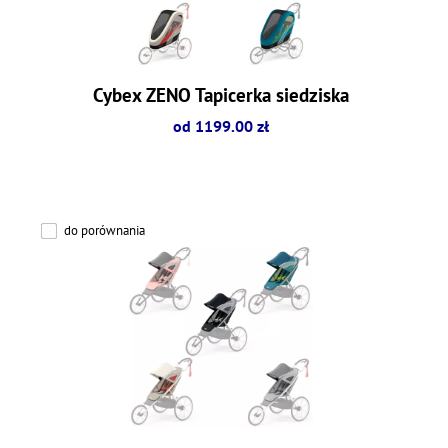
Cybex ZENO Tapicerka siedziska
od 1199.00 zł
do porównania