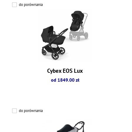
do porównania
Cybex EOS Lux
od 1849.00 zł
do porównania