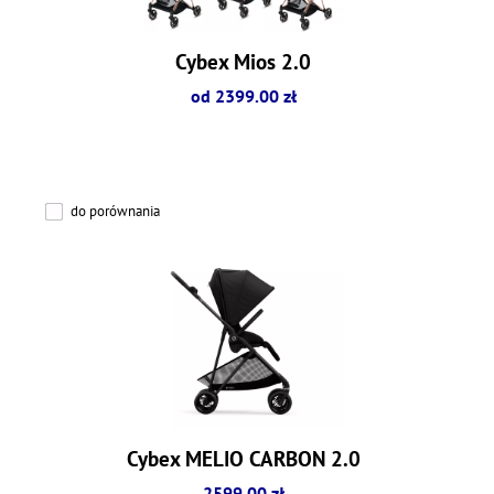
Cybex Mios 2.0
od 2399.00 zł
do porównania
Cybex MELIO CARBON 2.0
2599.00 zł