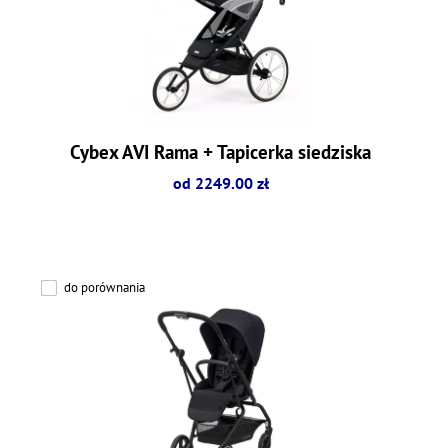
Cybex AVI Rama + Tapicerka siedziska
od 2249.00 zł
do porównania