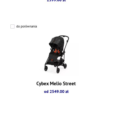
do porównania
Cybex Melio Street
od 2549.00 zł