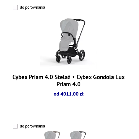
do porównania
Cybex Priam 4.0 Stelaż + Cybex Gondola Lux
Priam 4.0
od 4011.00 zł
do porównania