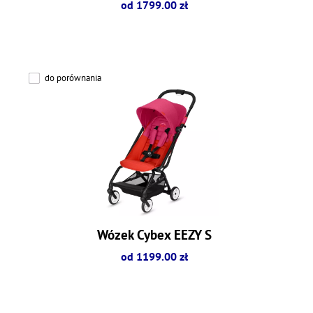
od 1799.00 zł
do porównania
Wózek Cybex EEZY S
od 1199.00 zł