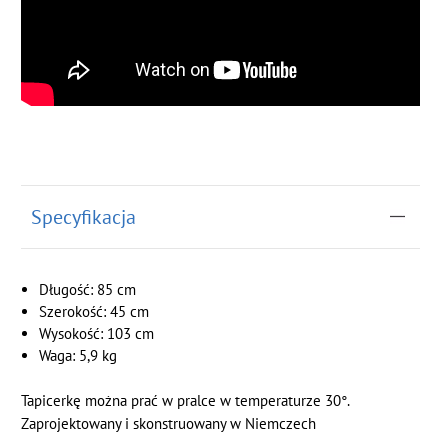
Specyfikacja
Długość: 85 cm
Szerokość: 45 cm
Wysokość: 103 cm
Waga: 5,9 kg
Tapicerkę można prać w pralce w temperaturze 30°.
Zaprojektowany i skonstruowany w Niemczech