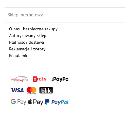
Sklep internetowy
O nas - bezpieczne zakupy
Autoryzowany Sklep
Płatność i dostawa
Reklamacje i zwroty
Regulamin