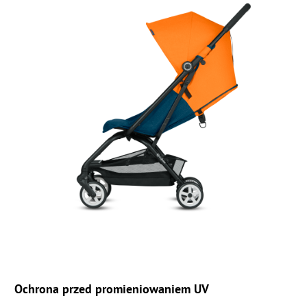
Ochrona przed promieniowaniem UV