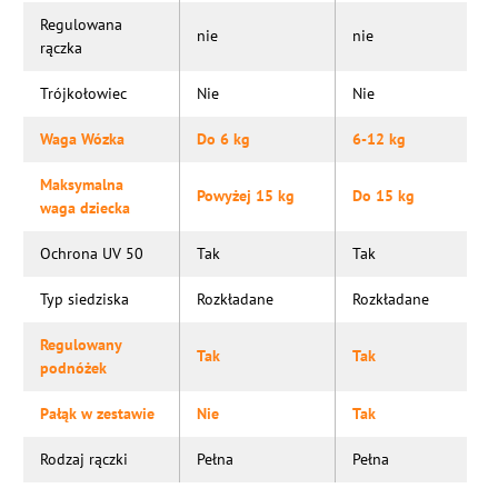
Regulowana
nie
nie
rączka
Trójkołowiec
Nie
Nie
Waga Wózka
Do 6 kg
6-12 kg
Maksymalna
Powyżej 15 kg
Do 15 kg
waga dziecka
Ochrona UV 50
Tak
Tak
Typ siedziska
Rozkładane
Rozkładane
Regulowany
Tak
Tak
podnóżek
Pałąk w zestawie
Nie
Tak
Rodzaj rączki
Pełna
Pełna