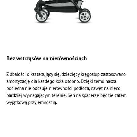
Bez wstrząsów na nierównościach
Z dbałości o kształtujący się, dziecięcy kręgosłup zastosowano
amortyzację dla każdego koła osobno. Dzięki temu nasza
pociecha nie odczuje nierówności podłoża, nawet na nieco
bardziej wymagającym terenie. Sen na spacerze będzie zatem
wyjątkową przyjemnością.