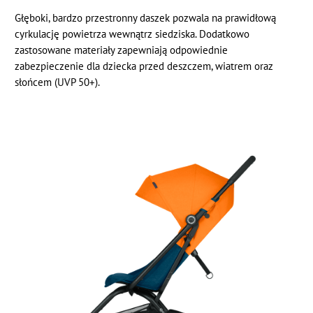
Głęboki, bardzo przestronny daszek pozwala na prawidłową
cyrkulację powietrza wewnątrz siedziska. Dodatkowo
zastosowane materiały zapewniają odpowiednie
zabezpieczenie dla dziecka przed deszczem, wiatrem oraz
słońcem (UVP 50+).