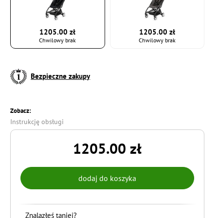
1205.00 zł
1205.00 zł
Chwilowy brak
Chwilowy brak
Bezpieczne zakupy
Zobacz:
Instrukcję obsługi
1205.00 zł
Znalazłeś taniej?