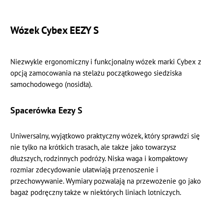
Wózek Cybex EEZY S
Niezwykle ergonomiczny i funkcjonalny wózek marki Cybex z
opcją zamocowania na stelażu początkowego siedziska
samochodowego (nosidła).
Spacerówka Eezy S
Uniwersalny, wyjątkowo praktyczny wózek, który sprawdzi się
nie tylko na krótkich trasach, ale także jako towarzysz
dłuższych, rodzinnych podróży. Niska waga i kompaktowy
rozmiar zdecydowanie ułatwiają przenoszenie i
przechowywanie. Wymiary pozwalają na przewożenie go jako
bagaż podręczny także w niektórych liniach lotniczych.