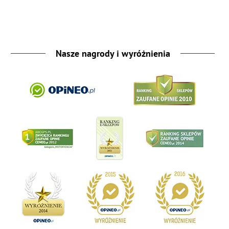
Nasze nagrody i wyróżnienia