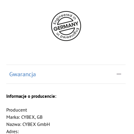
Gwarancja
Informacje o producencie:
Producent
Marka: CYBEX, GB
Nazwa: CYBEX GmbH
Adres: