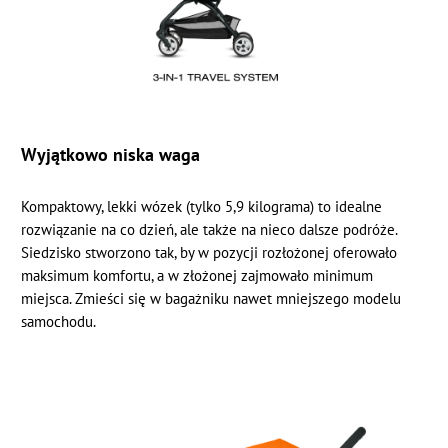
Wyjątkowo niska waga
Kompaktowy, lekki wózek (tylko 5,9 kilograma) to idealne
rozwiązanie na co dzień, ale także na nieco dalsze podróże.
Siedzisko stworzono tak, by w pozycji rozłożonej oferowało
maksimum komfortu, a w złożonej zajmowało minimum
miejsca. Zmieści się w bagażniku nawet mniejszego modelu
samochodu.