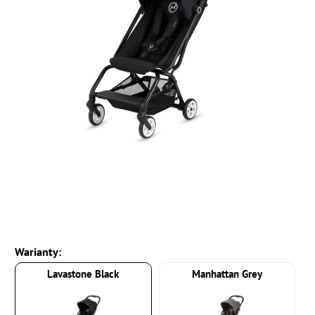
Warianty:
Lavastone Black
Manhattan Grey