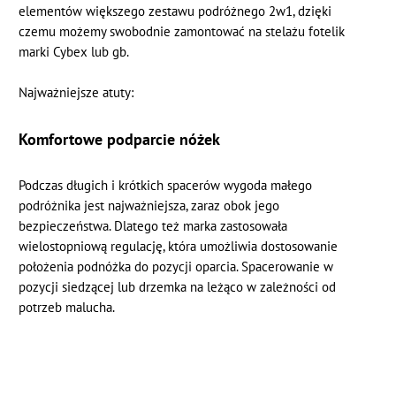
elementów większego zestawu podróżnego 2w1, dzięki
czemu możemy swobodnie zamontować na stelażu fotelik
marki Cybex lub gb.
Najważniejsze atuty:
Komfortowe podparcie nóżek
Podczas długich i krótkich spacerów wygoda małego
podróżnika jest najważniejsza, zaraz obok jego
bezpieczeństwa. Dlatego też marka zastosowała
wielostopniową regulację, która umożliwia dostosowanie
położenia podnóżka do pozycji oparcia. Spacerowanie w
pozycji siedzącej lub drzemka na leżąco w zależności od
potrzeb malucha.