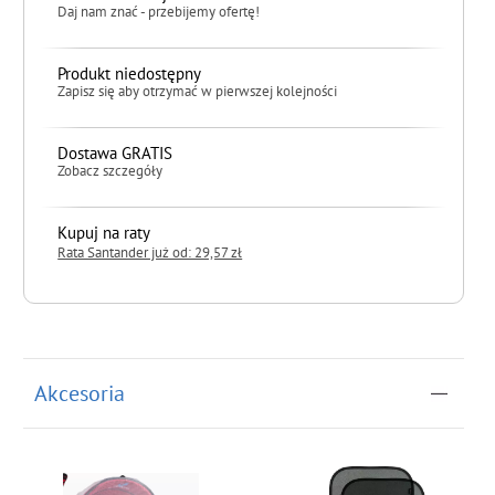
Daj nam znać - przebijemy ofertę!
Produkt niedostępny
Zapisz się aby otrzymać w pierwszej kolejności
Dostawa GRATIS
Zobacz szczegóły
Kupuj na raty
Rata Santander już od: 29,57 zł
do koszyka
Akcesoria