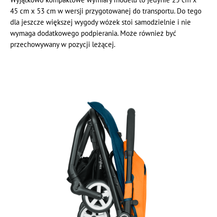
45 cm x 53 cm w wersji przygotowanej do transportu. Do tego
dla jeszcze większej wygody wózek stoi samodzielnie i nie
wymaga dodatkowego podpierania. Może również być
przechowywany w pozycji leżącej.