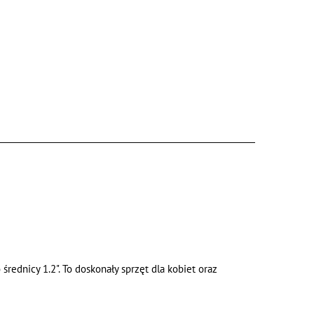
rednicy 1.2". To doskonały sprzęt dla kobiet oraz