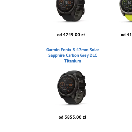
od 4249.00 zł
od 41
Garmin Fenix 8 47mm Solar
Sapphire Carbon Grey DLC
Titanium
od 3855.00 zł