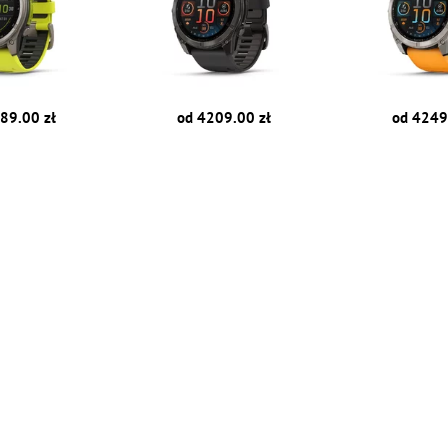
89.00 zł
od 4209.00 zł
od 4249