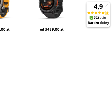
.00 zł
od 3459.00 zł