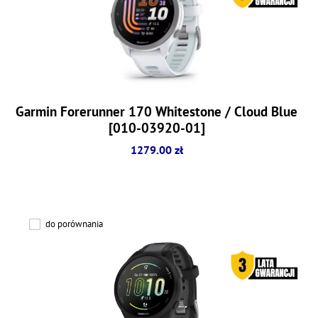
Garmin Forerunner 170 Whitestone / Cloud Blue
[010-03920-01]
1279.00 zł
do porównania