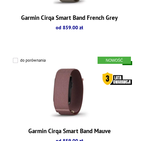
Garmin Cirqa Smart Band French Grey
od 859.00 zł
do porównania
Garmin Cirqa Smart Band Mauve
od 859.00 zł