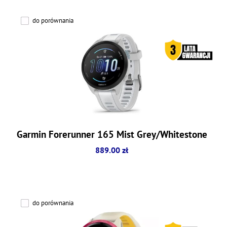
do porównania
Garmin Forerunner 165 Mist Grey/Whitestone
889.00 zł
do porównania