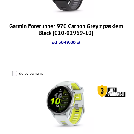
Garmin Forerunner 970 Carbon Grey z paskiem
Black [010-02969-10]
od 3049.00 zł
do porównania