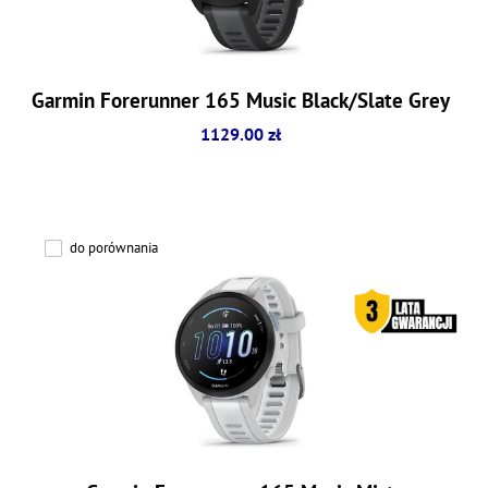
Garmin Forerunner 165 Music Black/Slate Grey
1129.00 zł
do porównania