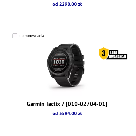
od 2298.00 zł
do porównania
Garmin Tactix 7 [010-02704-01]
od 3594.00 zł