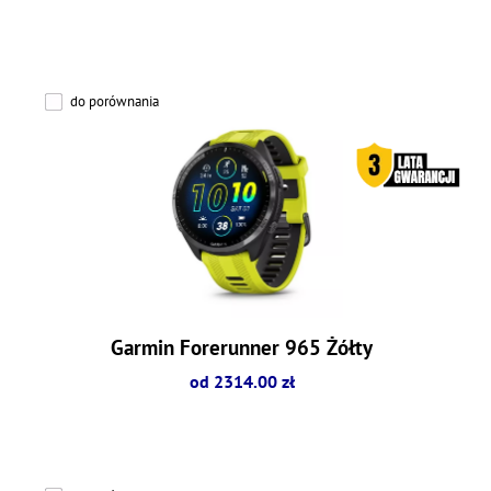
do porównania
Garmin Forerunner 965 Żółty
od 2314.00 zł