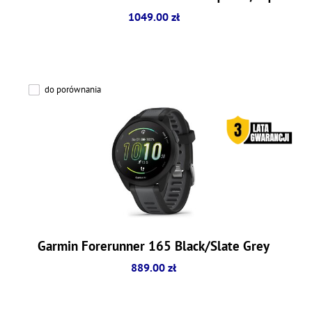
1049.00 zł
do porównania
Garmin Forerunner 165 Black/Slate Grey
889.00 zł