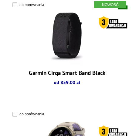
do porównania
Garmin Cirqa Smart Band Black
od 859.00 zł
do porównania