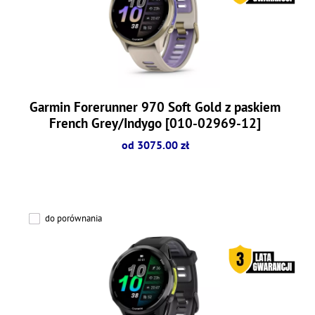
Garmin Forerunner 970 Soft Gold z paskiem
French Grey/Indygo [010-02969-12]
od 3075.00 zł
do porównania