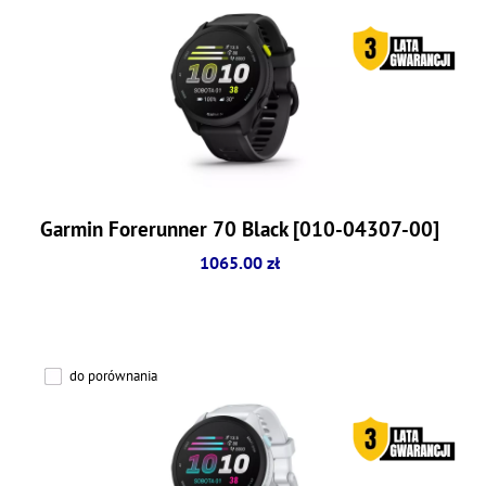
Garmin Forerunner 70 Black [010-04307-00]
1065.00 zł
do porównania