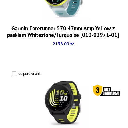
Garmin Forerunner 570 47mm Amp Yellow z
paskiem Whitestone/Turquoise [010-02971-01]
2138.00 zł
do porównania