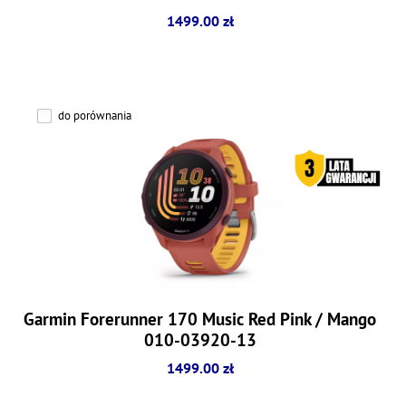
1499.00 zł
do porównania
Garmin Forerunner 170 Music Red Pink / Mango
010-03920-13
1499.00 zł