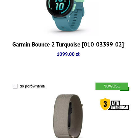
Garmin Bounce 2 Turquoise [010-03399-02]
1099.00 zł
do porównania