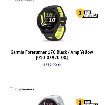
Garmin Forerunner 170 Black / Amp Yellow
[010-03920-00]
1279.00 zł
do porównania