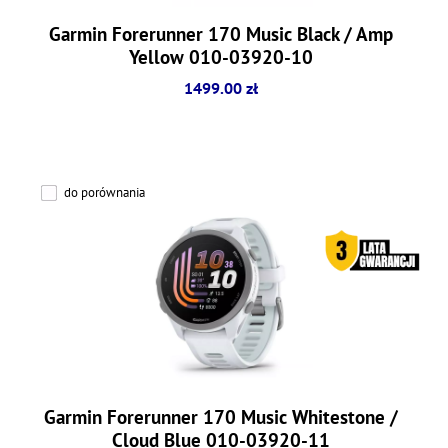
Garmin Forerunner 170 Music Black / Amp
Yellow 010-03920-10
1499.00 zł
do porównania
Garmin Forerunner 170 Music Whitestone /
Cloud Blue 010-03920-11