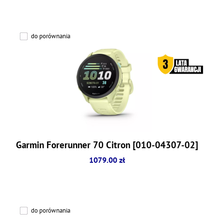
do porównania
Garmin Forerunner 70 Citron [010-04307-02]
1079.00 zł
do porównania