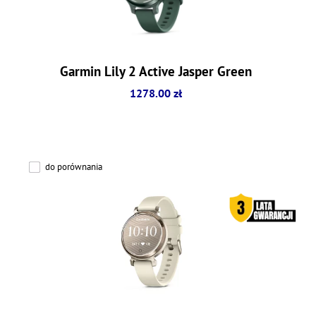
Garmin Lily 2 Active Jasper Green
1278.00 zł
do porównania