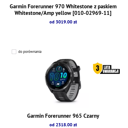
Garmin Forerunner 970 Whitestone z paskiem
Whitestone/Amp yellow [010-02969-11]
od 3019.00 zł
do porównania
Garmin Forerunner 965 Czarny
od 2318.00 zł