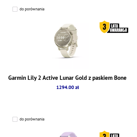
do porównania
Garmin Lily 2 Active Lunar Gold z paskiem Bone
1294.00 zł
do porównania