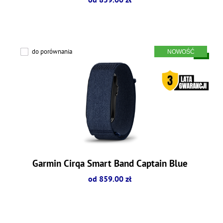
do porównania
Garmin Cirqa Smart Band Captain Blue
od 859.00 zł