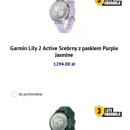
Garmin Lily 2 Active Srebrny z paskiem Purple
Jasmine
1294.00 zł
do porównania