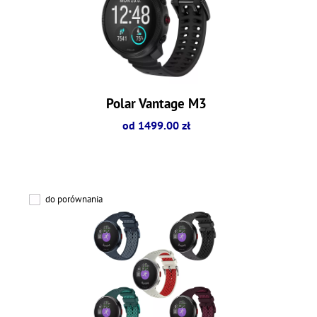
Polar Vantage M3
od 1499.00 zł
do porównania