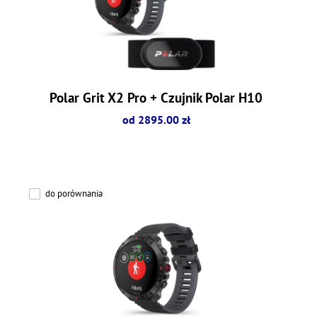
Polar Grit X2 Pro + Czujnik Polar H10
od 2895.00 zł
do porównania