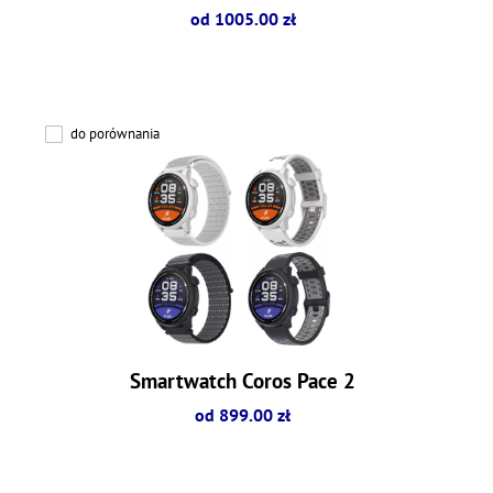
od 1005.00 zł
do porównania
Smartwatch Coros Pace 2
od 899.00 zł