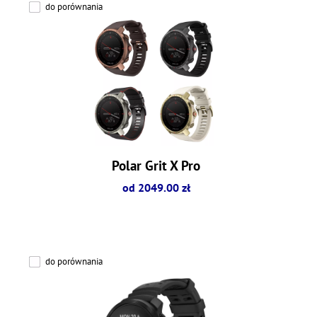
do porównania
Polar Grit X Pro
od 2049.00 zł
do porównania