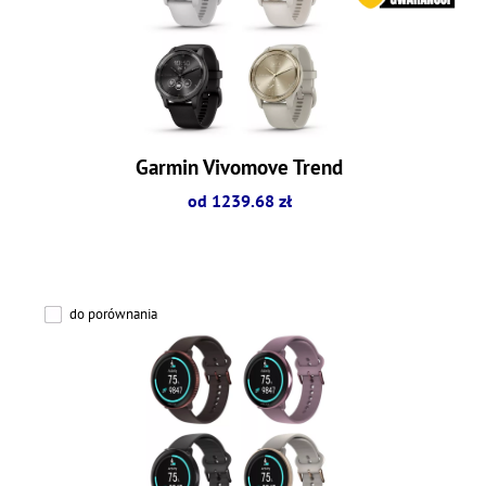
Garmin Vivomove Trend
od 1239.68 zł
do porównania