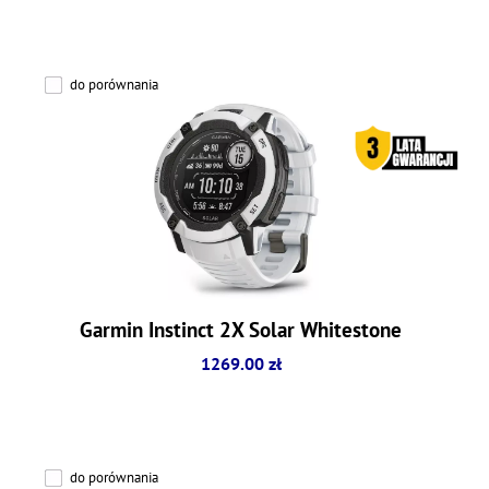
do porównania
Garmin Instinct 2X Solar Whitestone
1269.00 zł
do porównania