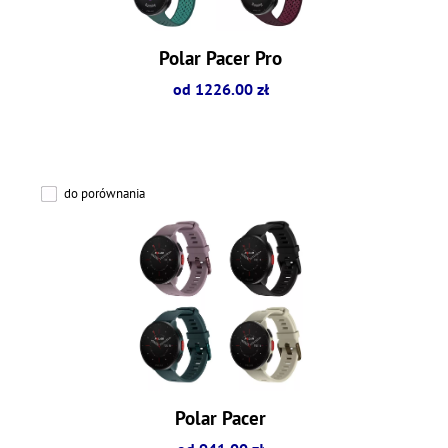
Polar Pacer Pro
od 1226.00 zł
do porównania
Polar Pacer