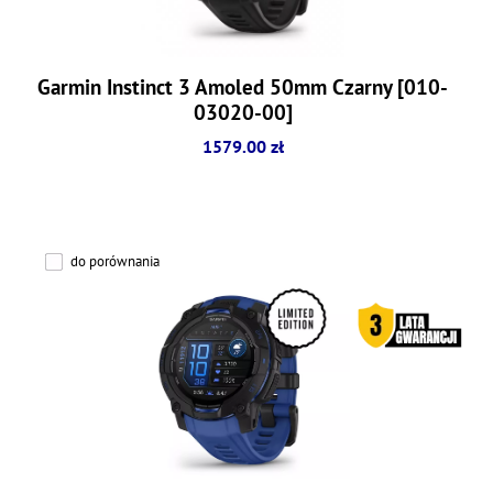
Garmin Instinct 3 Amoled 50mm Czarny [010-
03020-00]
1579.00 zł
do porównania