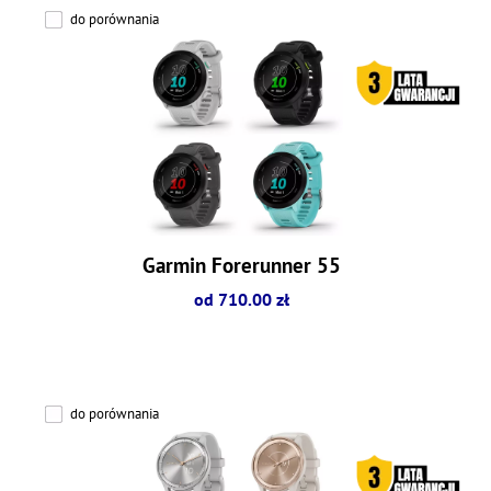
do porównania
Garmin Forerunner 55
od 710.00 zł
do porównania