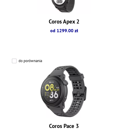
Coros Apex 2
od 1299.00 zł
do porównania
Coros Pace 3