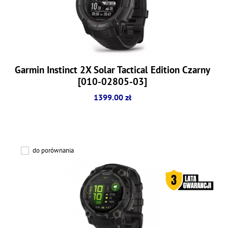
Garmin Instinct 2X Solar Tactical Edition Czarny
[010-02805-03]
1399.00 zł
do porównania