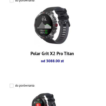
do porównania
Polar Grit X2 Pro Titan
od 3088.00 zł
do porównania