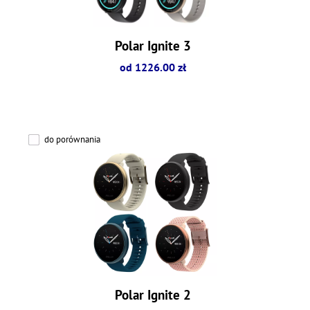
Polar Ignite 3
od 1226.00 zł
do porównania
Polar Ignite 2