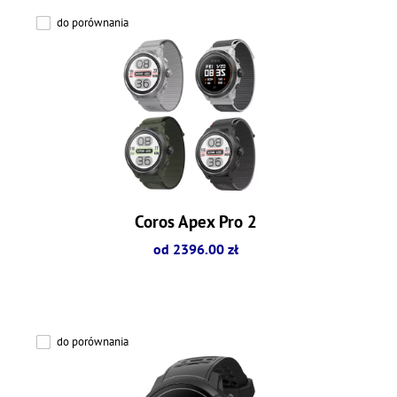
do porównania
Coros Apex Pro 2
od 2396.00 zł
do porównania