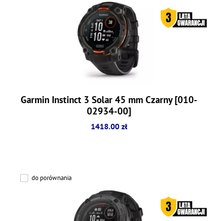
Garmin Instinct 3 Solar 45 mm Czarny [010-
02934-00]
1418.00 zł
do porównania