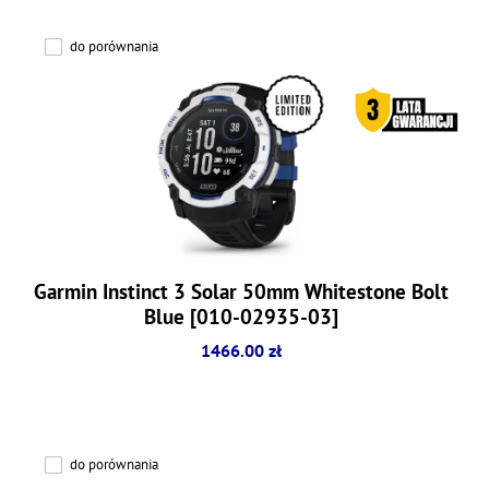
do porównania
Garmin Instinct 3 Solar 50mm Whitestone Bolt
Blue [010-02935-03]
1466.00 zł
do porównania