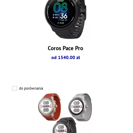
Coros Pace Pro
od 1540.00 zł
do porównania