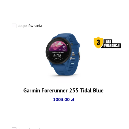
do porównania
Garmin Forerunner 255 Tidal Blue
1003.00 zł