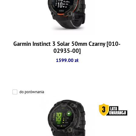
Garmin Instinct 3 Solar 50mm Czarny [010-
02935-00]
1599.00 zł
do porównania