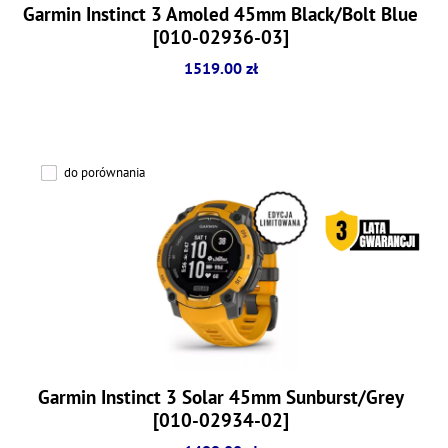
Garmin Instinct 3 Amoled 45mm Black/Bolt Blue
[010-02936-03]
1519.00 zł
do porównania
Garmin Instinct 3 Solar 45mm Sunburst/Grey
[010-02934-02]