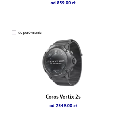
od 859.00 zł
do porównania
Coros Vertix 2s
od 2549.00 zł