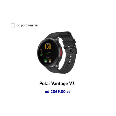
do porównania
Polar Vantage V3
od 2069.00 zł