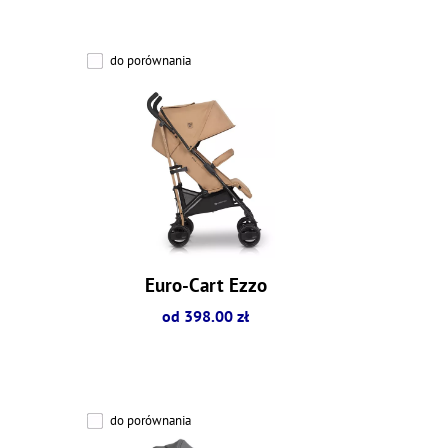
do porównania
Euro-Cart Ezzo
od 398.00 zł
do porównania