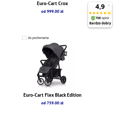
Euro-Cart Crox
od 999.00 zł
do porównania
Euro-Cart Flex Black Edition
od 759.00 zł