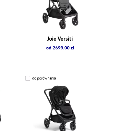
Joie Versiti
od 2699.00 zł
do porównania