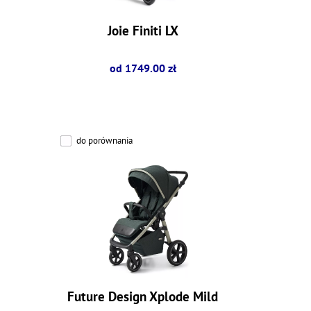
Joie Finiti LX
od 1749.00 zł
do porównania
Future Design Xplode Mild