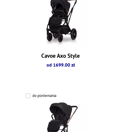
Cavoe Axo Style
od 1699.00 zł
do porównania