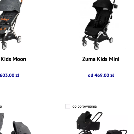
 Kids Moon
Zuma Kids Mini
603.00 zł
od 469.00 zł
a
do porównania