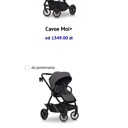
Cavoe Moi+
od 1349.00 zł
do porównania