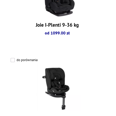
Joie I-Plenti 9-36 kg
od 1099.00 zł
do porównania