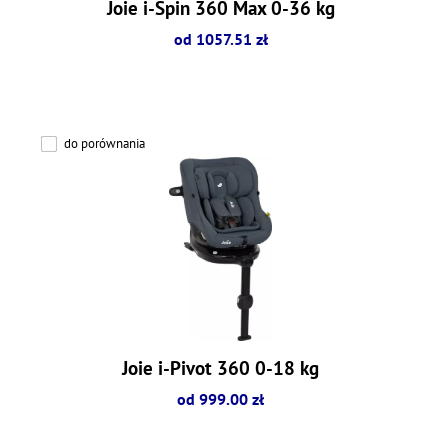
Joie i-Spin 360 Max 0-36 kg
od 1057.51 zł
do porównania
Joie i-Pivot 360 0-18 kg
od 999.00 zł