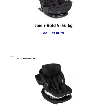
Joie i-Bold 9-36 kg
od 899.00 zł
do porównania