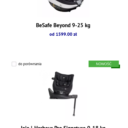
BeSafe Beyond 9-25 kg
od 1599.00 zł
do porównania
Joie i-Harbour Pro Signature 0-18 kg