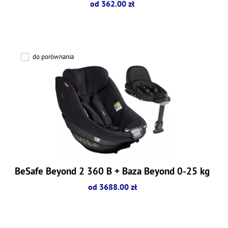
od 362.00 zł
do porównania
BeSafe Beyond 2 360 B + Baza Beyond 0-25 kg
od 3688.00 zł