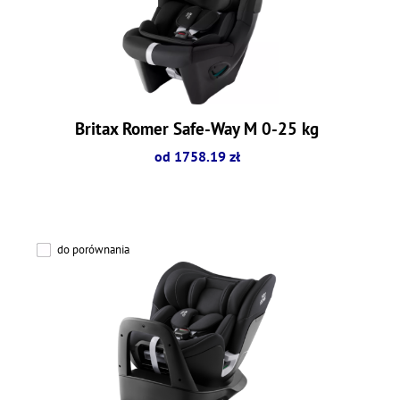
Britax Romer Safe-Way M 0-25 kg
od 1758.19 zł
do porównania