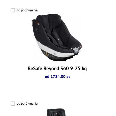
do porównania
BeSafe Beyond 360 9-25 kg
od 1784.00 zł
do porównania