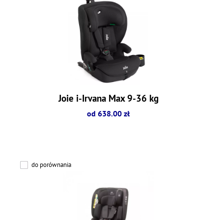
Joie i-Irvana Max 9-36 kg
od 638.00 zł
do porównania