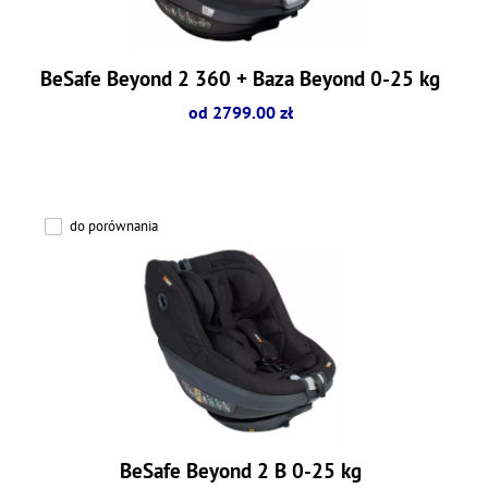
BeSafe Beyond 2 360 + Baza Beyond 0-25 kg
od 2799.00 zł
do porównania
BeSafe Beyond 2 B 0-25 kg