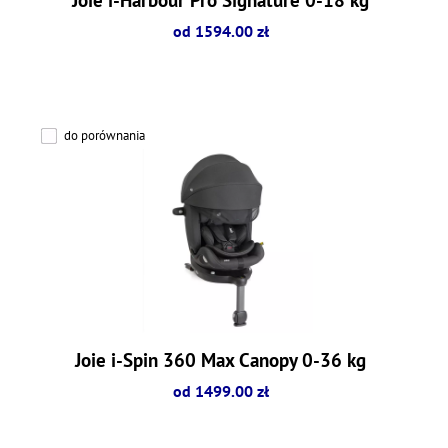
od 1594.00 zł
do porównania
Joie i-Spin 360 Max Canopy 0-36 kg
od 1499.00 zł