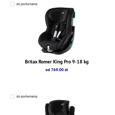
do porównania
Britax Romer King Pro 9-18 kg
od 769.00 zł
do porównania