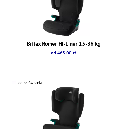
Britax Romer Hi-Liner 15-36 kg
od 463.00 zł
do porównania