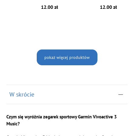
12.00 zł
12.00 zł
pokaż więcej produktów
W skrócie
Czym się wyróżnia zegarek sportowy Garmin Vivoactive 3
Music?