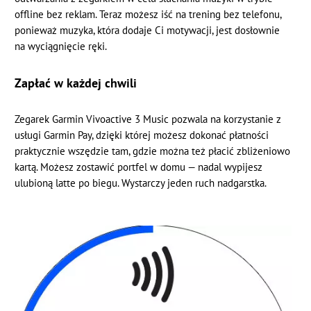
offline bez reklam. Teraz możesz iść na trening bez telefonu,
ponieważ muzyka, która dodaje Ci motywacji, jest dosłownie
na wyciągnięcie ręki.
Zapłać w każdej chwili
Zegarek Garmin Vivoactive 3 Music pozwala na korzystanie z
usługi Garmin Pay, dzięki której możesz dokonać płatności
praktycznie wszędzie tam, gdzie można też płacić zbliżeniowo
kartą. Możesz zostawić portfel w domu — nadal wypijesz
ulubioną latte po biegu. Wystarczy jeden ruch nadgarstka.