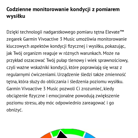
Codzienne monitorowanie kondycji z pomiarem
wysiłku
Dzięki technologii nadgarstkowego pomiaru tętna Elevate™
zegarek Garmin Vivoactive 3 Music umożliwia monitorowanie
kluczowych aspektów kondycji fizycznej i wysiłku, pokazując,
jak Twój organizm reaguje w różnych warunkach. Może na
przykład oszacować Twój pułap tlenowy i wiek sprawnościowy,
czyli ważne wskaźniki kondycji, które poprawiają się wraz z
regularnymi ćwiczeniami. Urządzenie śledzi także zmienność
tętna, która służy do obliczania i śledzenia poziomu wysiłku.
Garmin Vivoactive 3 Music pozwoli Ci zrozumieć, kiedy
obciążenie fizyczne i emocjonalne powodują zwiększenie
poziomu stresu, aby móc odpowiednio zareagować i go
obniżyć.