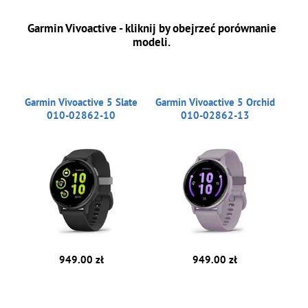
Garmin Vivoactive - kliknij by obejrzeć porównanie
modeli.
Garmin Vivoactive 5 Slate
Garmin Vivoactive 5 Orchid
010-02862-10
010-02862-13
949.00 zł
949.00 zł