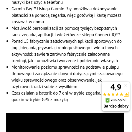
muzyki bez użycia telefonu
Garmin Pay™ Usługa Garmin Pay umożliwia dokonywanie
płatności za pomocą zegarka, więc gotówkę i kartę możesz
zostawić w domu
Możliwość personalizacji za pomocą tysięcy bezpłatnych
tarcz zegarka, aplikacji i widżetów ze sklepu Connect IQ™
Ponad 15 fabrycznie załadowanych aplikacji sportowych do
jogi, biegania, pływania, treningu siłowego i wielu innych
aktywności; zawiera zarówno fabrycznie załadowane
treningi, jak i umożliwia tworzenie i pobieranie własnych
Monitorowanie poziomu sprawności na podstawie pułapu
tlenowego i zarządzanie danymi dotyczącymi szacowanego
wieku sprawnościowego oraz obserwowanie, jak
użytkownik radzi sobie z wysiłkiem
Czas działania baterii: do 7 dni w trybie zegarka, do 5
godzin w trybie GPS z muzyką