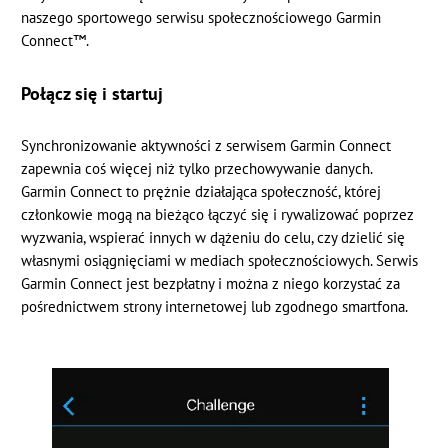
naszego sportowego serwisu społecznościowego Garmin
Connect™.
Połącz się i startuj
Synchronizowanie aktywności z serwisem Garmin Connect
zapewnia coś więcej niż tylko przechowywanie danych.
Garmin Connect to prężnie działająca społeczność, której
członkowie mogą na bieżąco łączyć się i rywalizować poprzez
wyzwania, wspierać innych w dążeniu do celu, czy dzielić się
własnymi osiągnięciami w mediach społecznościowych. Serwis
Garmin Connect jest bezpłatny i można z niego korzystać za
pośrednictwem strony internetowej lub zgodnego smartfona.