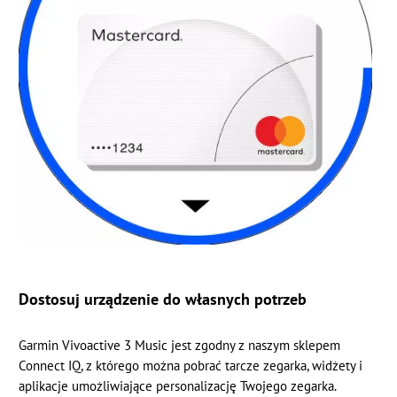
Dostosuj urządzenie do własnych potrzeb
Garmin Vivoactive 3 Music jest zgodny z naszym sklepem
Connect IQ, z którego można pobrać tarcze zegarka, widżety i
aplikacje umożliwiające personalizację Twojego zegarka.