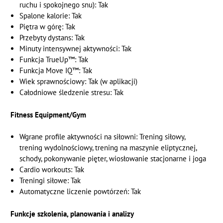
ruchu i spokojnego snu): Tak
Spalone kalorie: Tak
Piętra w górę: Tak
Przebyty dystans: Tak
Minuty intensywnej aktywności: Tak
Funkcja TrueUp™: Tak
Funkcja Move IQ™: Tak
Wiek sprawnościowy: Tak (w aplikacji)
Całodniowe śledzenie stresu: Tak
Fitness Equipment/Gym
Wgrane profile aktywności na siłowni: Trening siłowy,
trening wydolnościowy, trening na maszynie eliptycznej,
schody, pokonywanie pięter, wiosłowanie stacjonarne i joga
Cardio workouts: Tak
Treningi siłowe: Tak
Automatyczne liczenie powtórzeń: Tak
Funkcje szkolenia, planowania i analizy