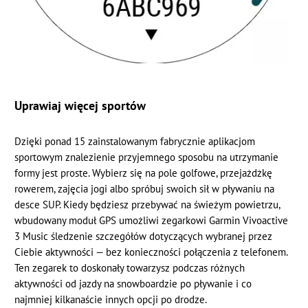
Uprawiaj więcej sportów
Dzięki ponad 15 zainstalowanym fabrycznie aplikacjom
sportowym znalezienie przyjemnego sposobu na utrzymanie
formy jest proste. Wybierz się na pole golfowe, przejażdżkę
rowerem, zajęcia jogi albo spróbuj swoich sił w pływaniu na
desce SUP. Kiedy będziesz przebywać na świeżym powietrzu,
wbudowany moduł GPS umożliwi zegarkowi Garmin Vivoactive
3 Music śledzenie szczegółów dotyczących wybranej przez
Ciebie aktywności — bez konieczności połączenia z telefonem.
Ten zegarek to doskonały towarzysz podczas różnych
aktywności od jazdy na snowboardzie po pływanie i co
najmniej kilkanaście innych opcji po drodze.