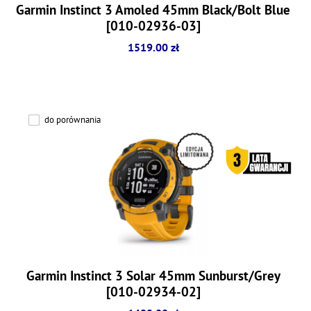
Garmin Instinct 3 Amoled 45mm Black/Bolt Blue
[010-02936-03]
1519.00 zł
do porównania
Garmin Instinct 3 Solar 45mm Sunburst/Grey
[010-02934-02]