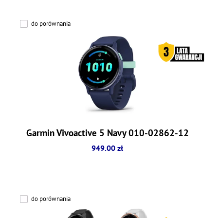
do porównania
Garmin Vivoactive 5 Navy 010-02862-12
949.00 zł
do porównania