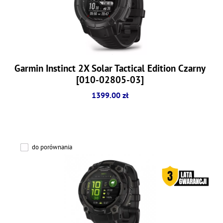
Garmin Instinct 2X Solar Tactical Edition Czarny
[010-02805-03]
1399.00 zł
do porównania