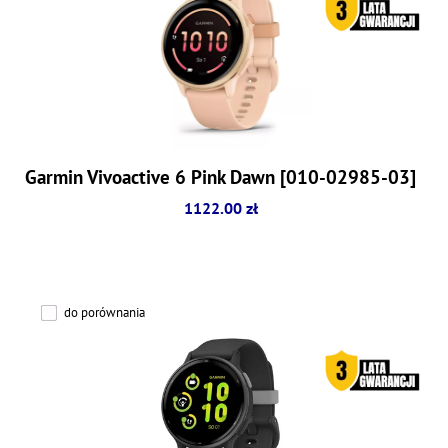
Garmin Vivoactive 6 Pink Dawn [010-02985-03]
1122.00 zł
do porównania