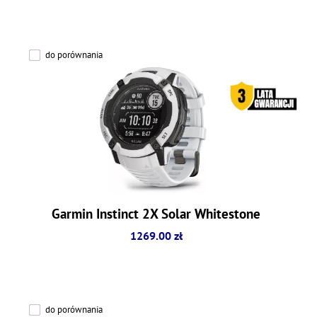
do porównania
Garmin Instinct 2X Solar Whitestone
1269.00 zł
do porównania