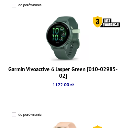
do porównania
Garmin Vivoactive 6 Jasper Green [010-02985-
02]
1122.00 zł
do porównania