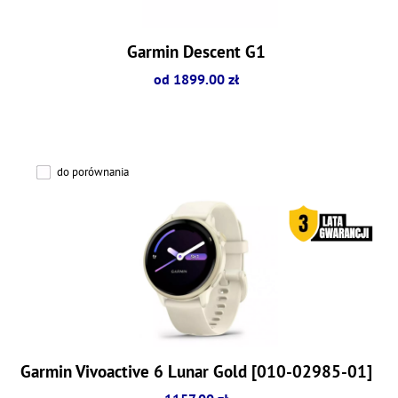
Garmin Descent G1
od 1899.00 zł
do porównania
Garmin Vivoactive 6 Lunar Gold [010-02985-01]