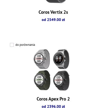
Coros Vertix 2s
od 2549.00 zł
do porównania
Coros Apex Pro 2
od 2396.00 zł