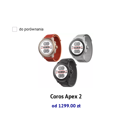
do porównania
Coros Apex 2
od 1299.00 zł