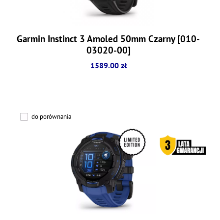
Garmin Instinct 3 Amoled 50mm Czarny [010-
03020-00]
1589.00 zł
do porównania