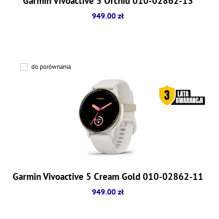
Garmin Vivoactive 5 Orchid 010-02862-13
949.00 zł
do porównania
Garmin Vivoactive 5 Cream Gold 010-02862-11
949.00 zł