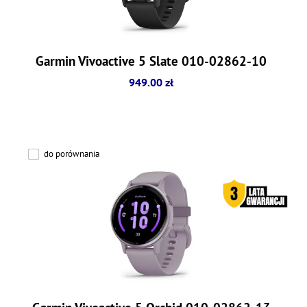
Garmin Vivoactive 5 Slate 010-02862-10
949.00 zł
do porównania