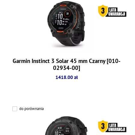
Garmin Instinct 3 Solar 45 mm Czarny [010-
02934-00]
1418.00 zł
do porównania