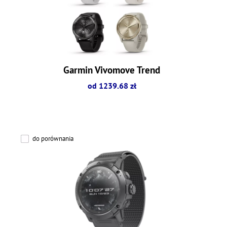
Garmin Vivomove Trend
od 1239.68 zł
do porównania