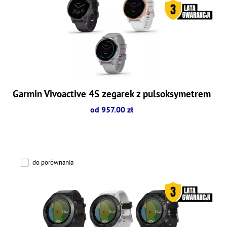
Garmin Vivoactive 4S zegarek z pulsoksymetrem
od 957.00 zł
do porównania