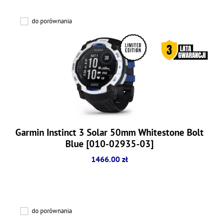
do porównania
Garmin Instinct 3 Solar 50mm Whitestone Bolt
Blue [010-02935-03]
1466.00 zł
do porównania