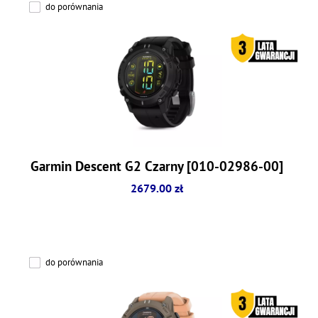
do porównania
Garmin Descent G2 Czarny [010-02986-00]
2679.00 zł
do porównania