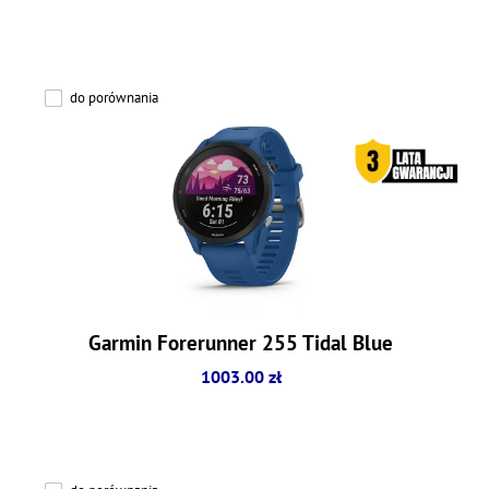
do porównania
Garmin Forerunner 255 Tidal Blue
1003.00 zł