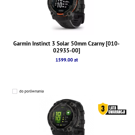
Garmin Instinct 3 Solar 50mm Czarny [010-
02935-00]
1599.00 zł
do porównania