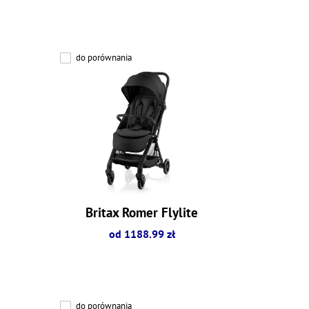
do porównania
Britax Romer Flylite
od 1188.99 zł
do porównania