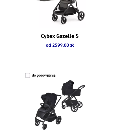
Cybex Gazelle S
od 2599.00 zł
do porównania