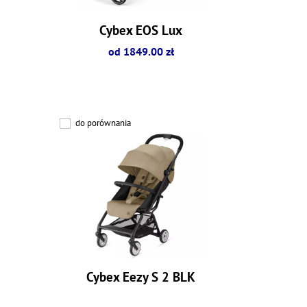
Cybex EOS Lux
od 1849.00 zł
do porównania
Cybex Eezy S 2 BLK