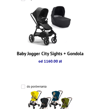
Baby Jogger City Sights + Gondola
od 1160.00 zł
do porównania