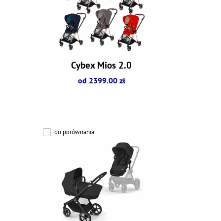
Cybex Mios 2.0
od 2399.00 zł
do porównania