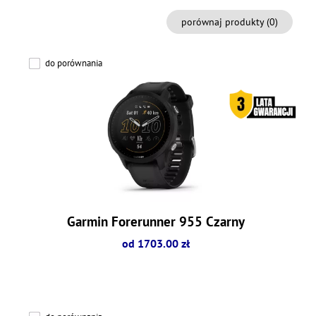
porównaj produkty (
0
)
do porównania
Garmin Forerunner 955 Czarny
od 1703.00 zł