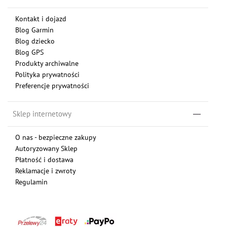
Kontakt i dojazd
Blog Garmin
Blog dziecko
Blog GPS
Produkty archiwalne
Polityka prywatności
Preferencje prywatności
Sklep internetowy
O nas - bezpieczne zakupy
Autoryzowany Sklep
Płatność i dostawa
Reklamacje i zwroty
Regulamin