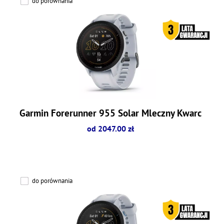
do porównania
Garmin Forerunner 955 Solar Mleczny Kwarc
od 2047.00 zł
do porównania