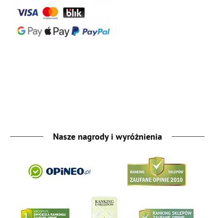
Nasze nagrody i wyróżnienia