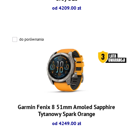
od 4209.00 zł
do porównania
Garmin Fenix 8 51mm Amoled Sapphire
Tytanowy Spark Orange
od 4249.00 zł