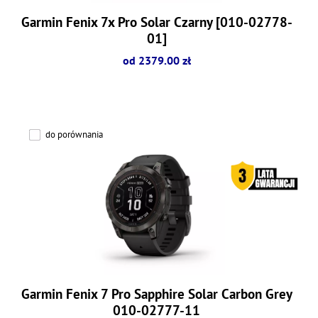
Garmin Fenix 7x Pro Solar Czarny [010-02778-
01]
od 2379.00 zł
do porównania
Garmin Fenix 7 Pro Sapphire Solar Carbon Grey
010-02777-11