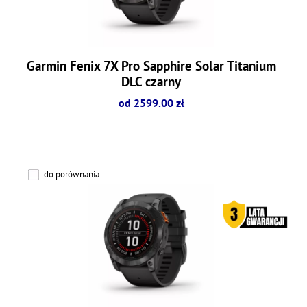
Garmin Fenix 7X Pro Sapphire Solar Titanium
DLC czarny
od 2599.00 zł
do porównania