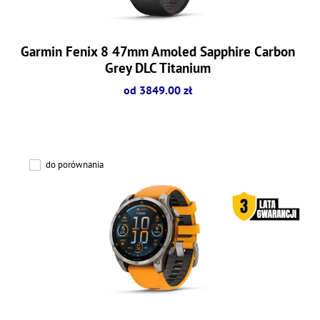
Garmin Fenix 8 47mm Amoled Sapphire Carbon
Grey DLC Titanium
od 3849.00 zł
do porównania