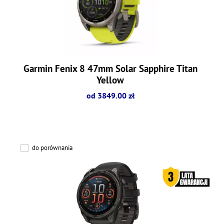
Garmin Fenix 8 47mm Solar Sapphire Titan
Yellow
od 3849.00 zł
do porównania