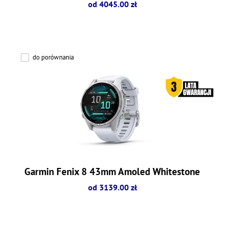
od 4045.00 zł
do porównania
Garmin Fenix 8 43mm Amoled Whitestone
od 3139.00 zł