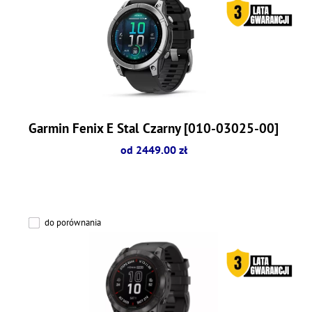
Garmin Fenix E Stal Czarny [010-03025-00]
od 2449.00 zł
do porównania