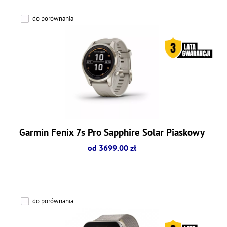
do porównania
Garmin Fenix 7s Pro Sapphire Solar Piaskowy
od 3699.00 zł
do porównania