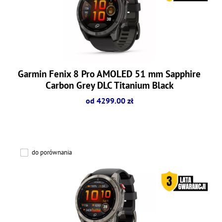
Garmin Fenix 8 Pro AMOLED 51 mm Sapphire
Carbon Grey DLC Titanium Black
od 4299.00 zł
do porównania