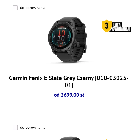
do porównania
Garmin Fenix E Slate Grey Czarny [010-03025-
01]
od 2699.00 zł
do porównania