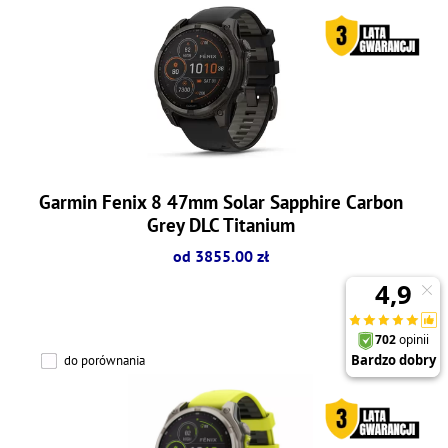
Garmin Fenix 8 47mm Solar Sapphire Carbon
Grey DLC Titanium
od 3855.00 zł
do porównania