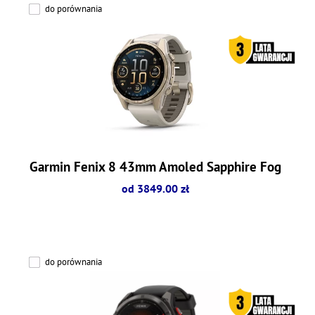
do porównania
Garmin Fenix 8 43mm Amoled Sapphire Fog
od 3849.00 zł
do porównania