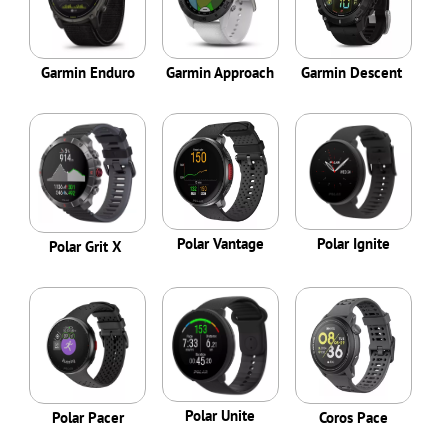
Garmin Enduro
Garmin Approach
Garmin Descent
Polar Vantage
Polar Ignite
Polar Grit X
Polar Unite
Polar Pacer
Coros Pace