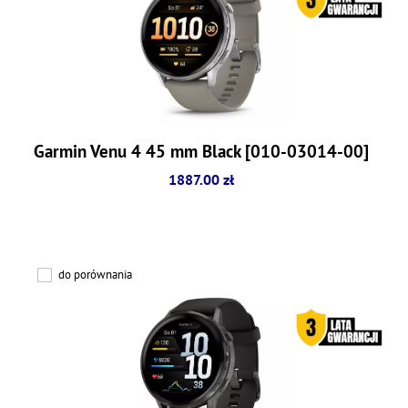
Garmin Venu 4 45 mm Black [010-03014-00]
1887.00 zł
do porównania