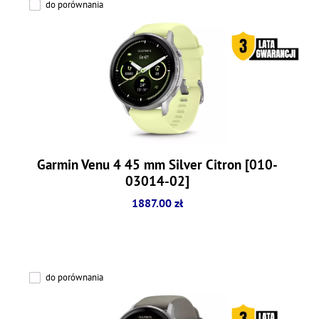
do porównania
Garmin Venu 4 45 mm Silver Citron [010-
03014-02]
1887.00 zł
do porównania