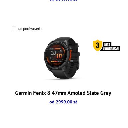
do porównania
Garmin Fenix 8 47mm Amoled Slate Grey
od 2999.00 zł