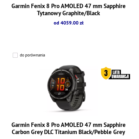
Garmin Fenix 8 Pro AMOLED 47 mm Sapphire
Tytanowy Graphite/Black
od 4059.00 zł
do porównania
Garmin Fenix 8 Pro AMOLED 47 mm Sapphire
Carbon Grey DLC Titanium Black/Pebble Grey