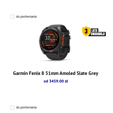
do porównania
Garmin Fenix 8 51mm Amoled Slate Grey
od 3459.00 zł
do porównania