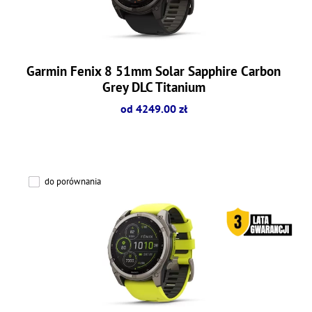
Garmin Fenix 8 51mm Solar Sapphire Carbon
Grey DLC Titanium
od 4249.00 zł
do porównania