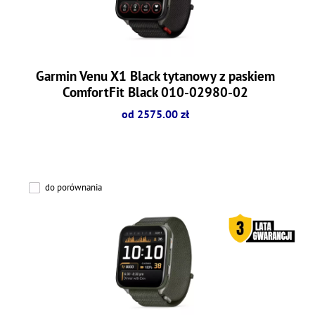
Garmin Venu X1 Black tytanowy z paskiem
ComfortFit Black 010-02980-02
od 2575.00 zł
do porównania