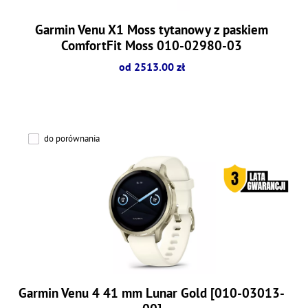
Garmin Venu X1 Moss tytanowy z paskiem
ComfortFit Moss 010-02980-03
od 2513.00 zł
do porównania
Garmin Venu 4 41 mm Lunar Gold [010-03013-