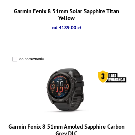
Garmin Fenix 8 51mm Solar Sapphire Titan
Yellow
od 4189.00 zł
do porównania
Garmin Fenix 8 51mm Amoled Sapphire Carbon
Grey DLC