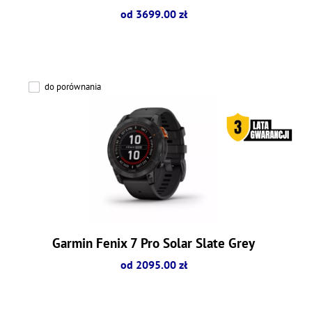
od 3699.00 zł
do porównania
Garmin Fenix 7 Pro Solar Slate Grey
od 2095.00 zł