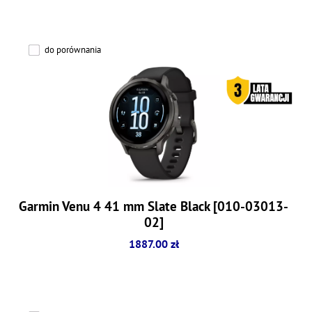
do porównania
Garmin Venu 4 41 mm Slate Black [010-03013-
02]
1887.00 zł