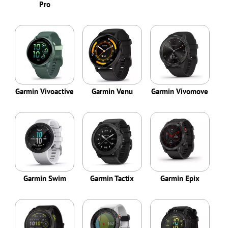
Pro
Garmin Vivoactive
Garmin Venu
Garmin Vivomove
Garmin Swim
Garmin Tactix
Garmin Epix