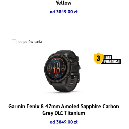
Yellow
od 3849.00 zł
do porównania
Garmin Fenix 8 47mm Amoled Sapphire Carbon
Grey DLC Titanium
od 3849.00 zł