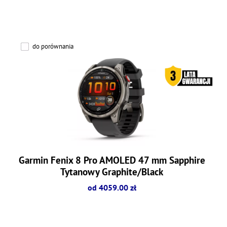
do porównania
Garmin Fenix 8 Pro AMOLED 47 mm Sapphire
Tytanowy Graphite/Black
od 4059.00 zł