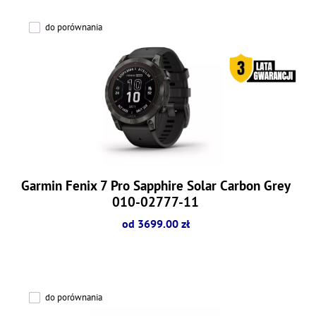
do porównania
Garmin Fenix 7 Pro Sapphire Solar Carbon Grey
010-02777-11
od 3699.00 zł
do porównania