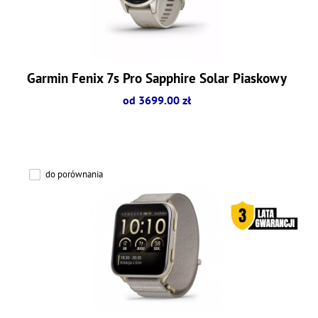
Garmin Fenix 7s Pro Sapphire Solar Piaskowy
od 3699.00 zł
do porównania