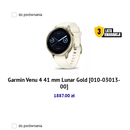
do porównania
Garmin Venu 4 41 mm Lunar Gold [010-03013-
00]
1887.00 zł
do porównania