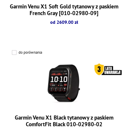
Garmin Venu X1 Soft Gold tytanowy z paskiem
French Gray [010-02980-09]
od 2609.00 zł
do porównania
Garmin Venu X1 Black tytanowy z paskiem
ComfortFit Black 010-02980-02