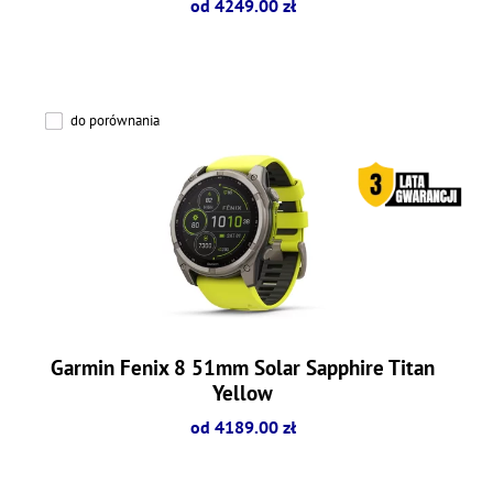
od 4249.00 zł
do porównania
Garmin Fenix 8 51mm Solar Sapphire Titan
Yellow
od 4189.00 zł