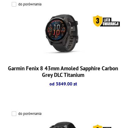
do porównania
Garmin Fenix 8 43mm Amoled Sapphire Carbon
Grey DLC Titanium
od 3849.00 zł
do porównania