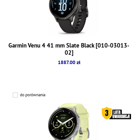
Garmin Venu 4 41 mm Slate Black [010-03013-
02]
1887.00 zł
do porównania