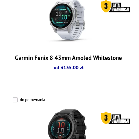
Garmin Fenix 8 43mm Amoled Whitestone
od 3135.00 zł
do porównania