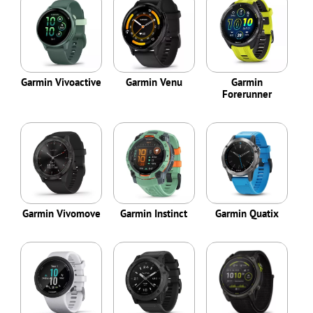
Garmin Vivoactive
Garmin Venu
Garmin
Forerunner
Garmin Vivomove
Garmin Instinct
Garmin Quatix