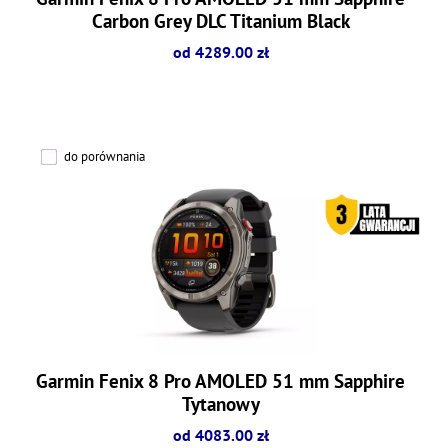
Carbon Grey DLC Titanium Black
od 4289.00 zł
do porównania
Garmin Fenix 8 Pro AMOLED 51 mm Sapphire
Tytanowy
od 4083.00 zł