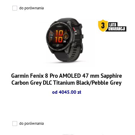
do porównania
Garmin Fenix 8 Pro AMOLED 47 mm Sapphire
Carbon Grey DLC Titanium Black/Pebble Grey
od 4045.00 zł
do porównania