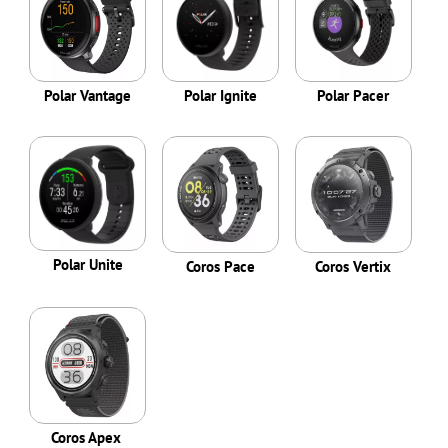
Polar Vantage
Polar Ignite
Polar Pacer
Polar Unite
Coros Pace
Coros Vertix
Coros Apex