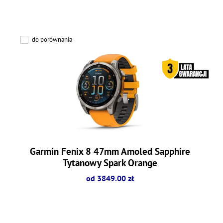
do porównania
Garmin Fenix 8 47mm Amoled Sapphire
Tytanowy Spark Orange
od 3849.00 zł