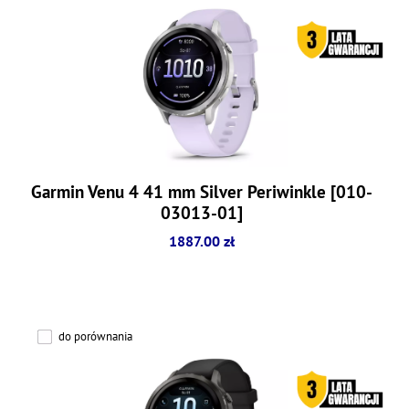
Garmin Venu 4 41 mm Silver Periwinkle [010-
03013-01]
1887.00 zł
do porównania