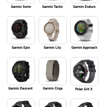
Garmin Swim
Garmin Tactix
Garmin Enduro
Garmin Epix
Garmin Lily
Garmin Approach
Garmin Descent
Garmin Cirqa
Polar Grit X