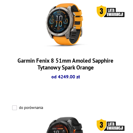
Garmin Fenix 8 51mm Amoled Sapphire
Tytanowy Spark Orange
od 4249.00 zł
do porównania