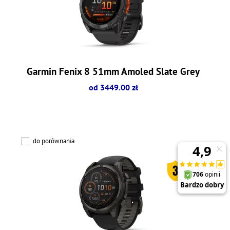
Garmin Fenix 8 51mm Amoled Slate Grey
od 3449.00 zł
do porównania