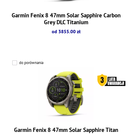
Garmin Fenix 8 47mm Solar Sapphire Carbon
Grey DLC Titanium
od 3855.00 zł
do porównania
Garmin Fenix 8 47mm Solar Sapphire Titan