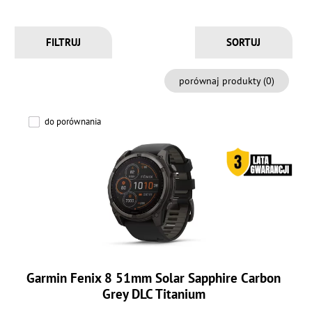
FILTRUJ
porównaj produkty (
0
)
do porównania
Garmin Fenix 8 51mm Solar Sapphire Carbon
Grey DLC Titanium