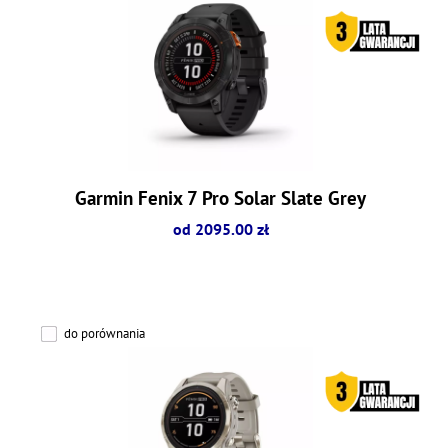
Garmin Fenix 7 Pro Solar Slate Grey
od 2095.00 zł
do porównania