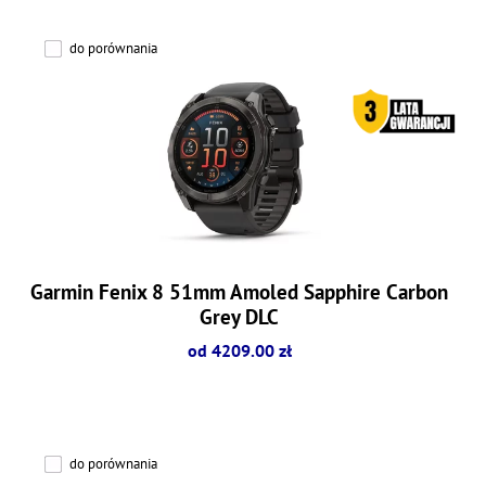
do porównania
Garmin Fenix 8 51mm Amoled Sapphire Carbon
Grey DLC
od 4209.00 zł
do porównania