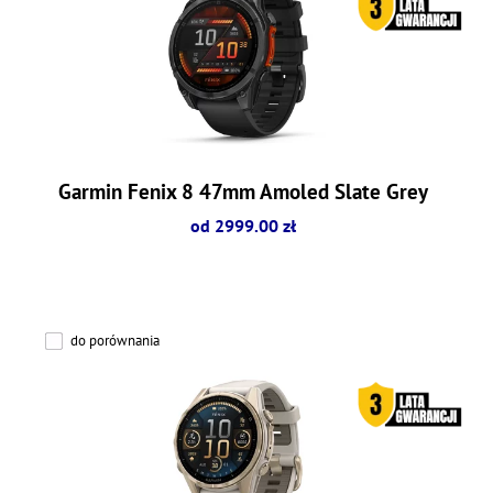
Garmin Fenix 8 47mm Amoled Slate Grey
od 2999.00 zł
do porównania