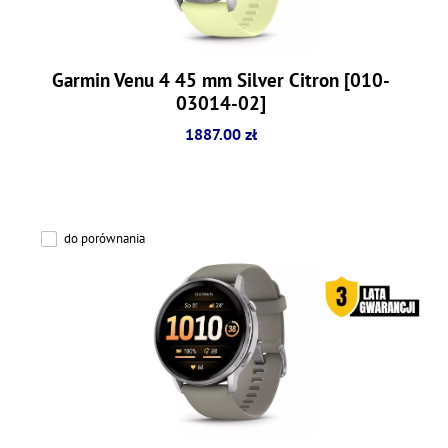
Garmin Venu 4 45 mm Silver Citron [010-
03014-02]
1887.00 zł
do porównania