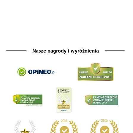
Nasze nagrody i wyróżnienia