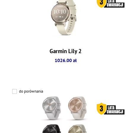
Garmin Lily 2
1026.00 zł
do porównania