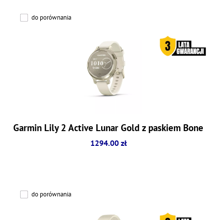
do porównania
Garmin Lily 2 Active Lunar Gold z paskiem Bone
1294.00 zł
do porównania