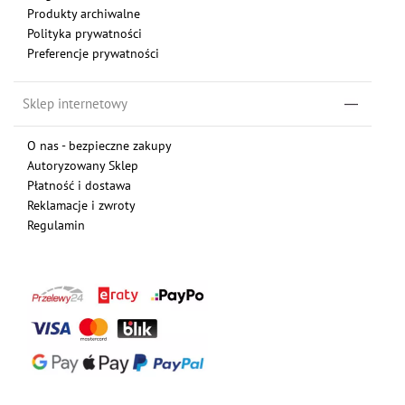
Produkty archiwalne
Polityka prywatności
Preferencje prywatności
Sklep internetowy
O nas - bezpieczne zakupy
Autoryzowany Sklep
Płatność i dostawa
Reklamacje i zwroty
Regulamin