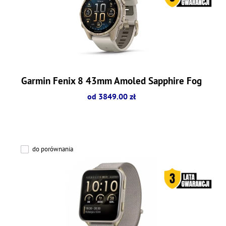
Garmin Fenix 8 43mm Amoled Sapphire Fog
od 3849.00 zł
do porównania