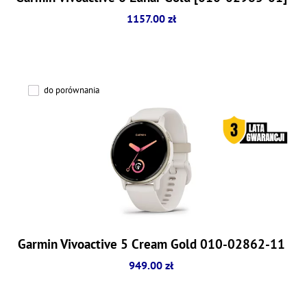
1157.00 zł
do porównania
Garmin Vivoactive 5 Cream Gold 010-02862-11
949.00 zł