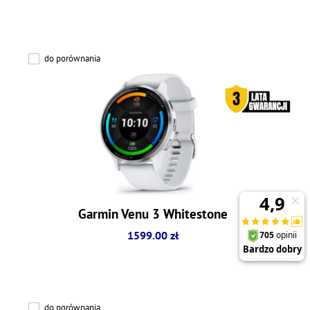
do porównania
Garmin Venu 3 Whitestone
1599.00 zł
do porównania