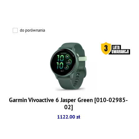
do porównania
Garmin Vivoactive 6 Jasper Green [010-02985-
02]
1122.00 zł