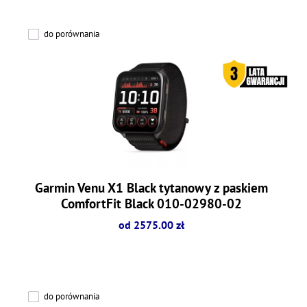
do porównania
Garmin Venu X1 Black tytanowy z paskiem
ComfortFit Black 010-02980-02
od 2575.00 zł
do porównania