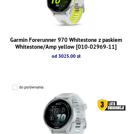
Garmin Forerunner 970 Whitestone z paskiem
Whitestone/Amp yellow [010-02969-11]
od 3025.00 zł
do porównania