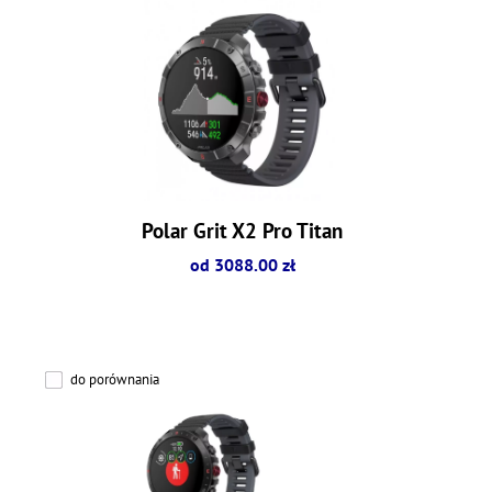
Polar Grit X2 Pro Titan
od 3088.00 zł
do porównania