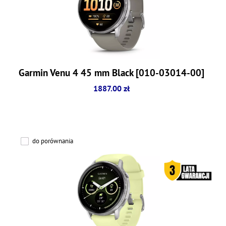
Garmin Venu 4 45 mm Black [010-03014-00]
1887.00 zł
do porównania