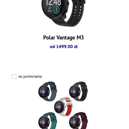
Polar Vantage M3
od 1499.00 zł
do porównania