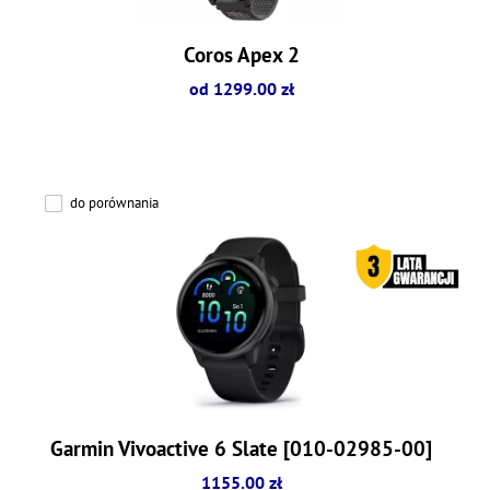
Coros Apex 2
od 1299.00 zł
do porównania
Garmin Vivoactive 6 Slate [010-02985-00]
1155.00 zł