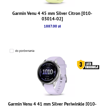
Garmin Venu 4 45 mm Silver Citron [010-
03014-02]
1887.00 zł
do porównania
Garmin Venu 4 41 mm Silver Periwinkle [010-