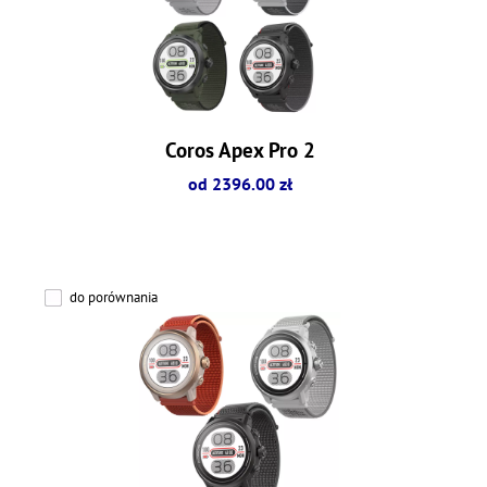
Coros Apex Pro 2
od 2396.00 zł
do porównania