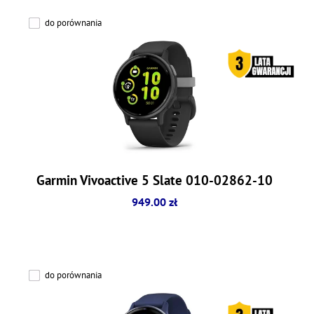
do porównania
Garmin Vivoactive 5 Slate 010-02862-10
949.00 zł
do porównania