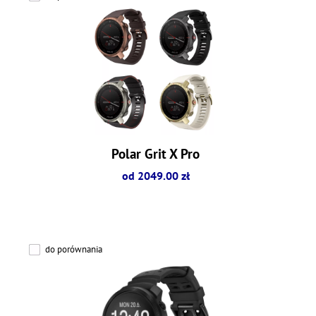
Polar Grit X Pro
od 2049.00 zł
do porównania