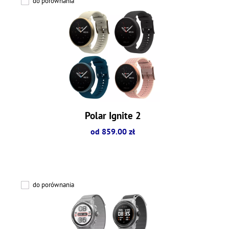
do porównania
Polar Ignite 2
od 859.00 zł
do porównania