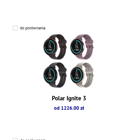
do porównania
Polar Ignite 3
od 1226.00 zł