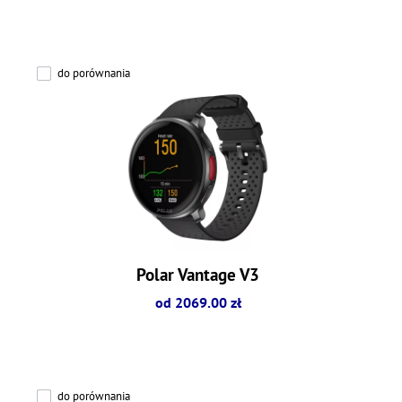
do porównania
Polar Vantage V3
od 2069.00 zł
do porównania