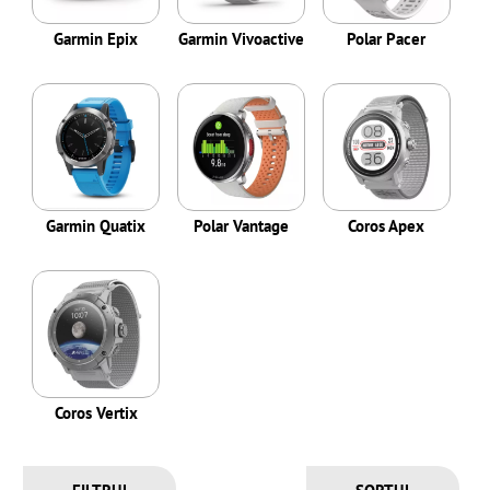
Garmin Epix
Garmin Vivoactive
Polar Pacer
Garmin Quatix
Polar Vantage
Coros Apex
Coros Vertix