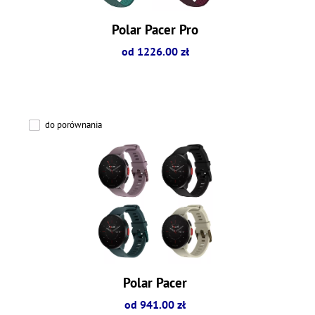
Polar Pacer Pro
od 1226.00 zł
do porównania
Polar Pacer
od 941.00 zł