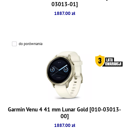
03013-01]
1887.00 zł
do porównania
Garmin Venu 4 41 mm Lunar Gold [010-03013-
00]
1887.00 zł