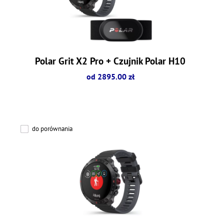
Polar Grit X2 Pro + Czujnik Polar H10
od 2895.00 zł
do porównania