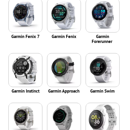
Garmin Fenix 7
Garmin Fenix
Garmin
Forerunner
Garmin Instinct
Garmin Approach
Garmin Swim