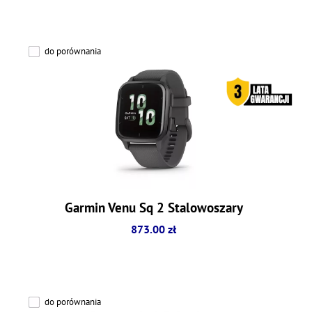
do porównania
Garmin Venu Sq 2 Stalowoszary
873.00 zł
do porównania