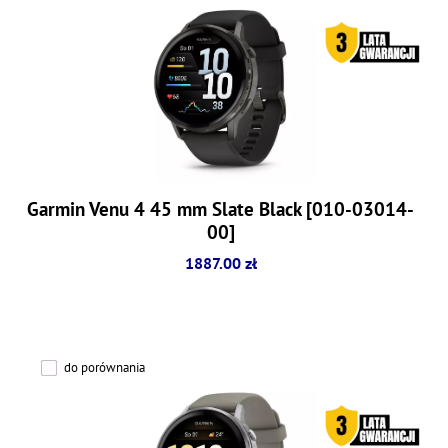
Garmin Venu 4 45 mm Slate Black [010-03014-
00]
1887.00 zł
do porównania