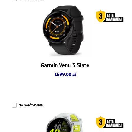
Garmin Venu 3 Slate
1599.00 zł
do porównania