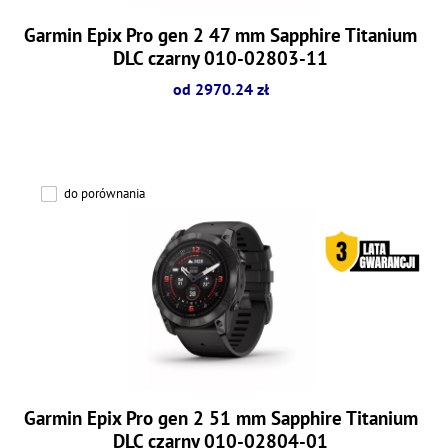
Garmin Epix Pro gen 2 47 mm Sapphire Titanium
DLC czarny 010-02803-11
od 2970.24 zł
do porównania
Garmin Epix Pro gen 2 51 mm Sapphire Titanium
DLC czarny 010-02804-01