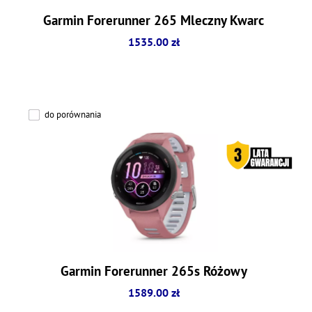
Garmin Forerunner 265 Mleczny Kwarc
1535.00 zł
do porównania
Garmin Forerunner 265s Różowy
1589.00 zł