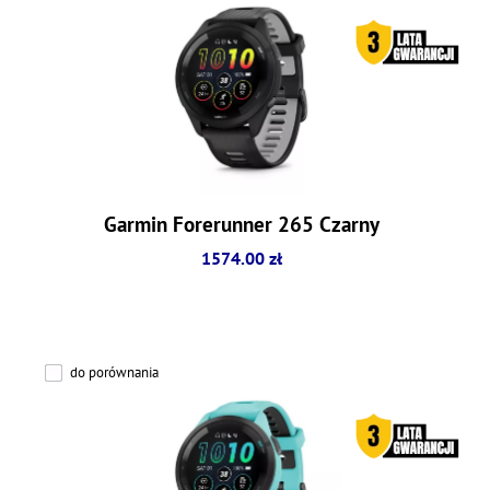
Garmin Forerunner 265 Czarny
1574.00 zł
do porównania