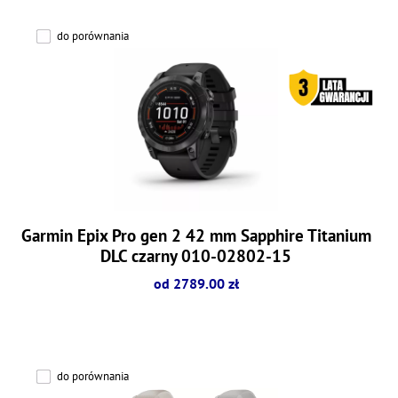
do porównania
Garmin Epix Pro gen 2 42 mm Sapphire Titanium
DLC czarny 010-02802-15
od 2789.00 zł
do porównania