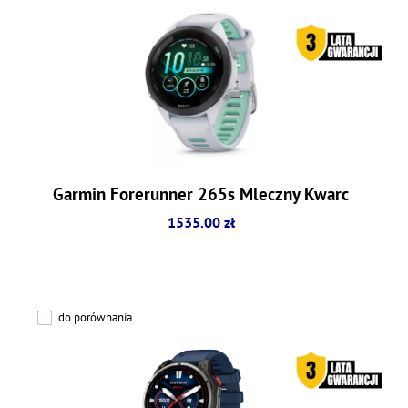
Garmin Forerunner 265s Mleczny Kwarc
1535.00 zł
do porównania