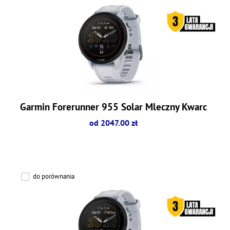
Garmin Forerunner 955 Solar Mleczny Kwarc
od 2047.00 zł
do porównania