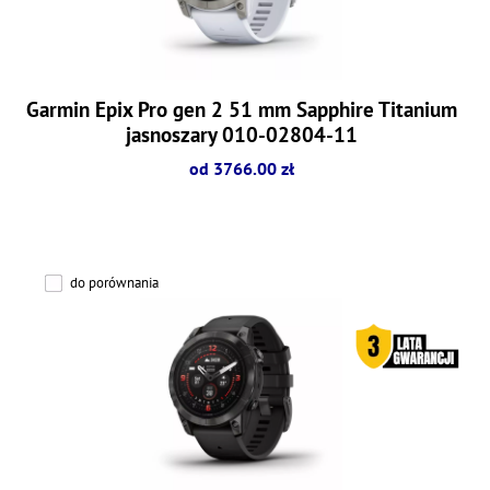
Garmin Epix Pro gen 2 51 mm Sapphire Titanium
jasnoszary 010-02804-11
od 3766.00 zł
do porównania