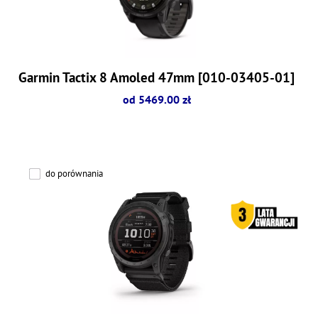
Garmin Tactix 8 Amoled 47mm [010-03405-01]
od 5469.00 zł
do porównania