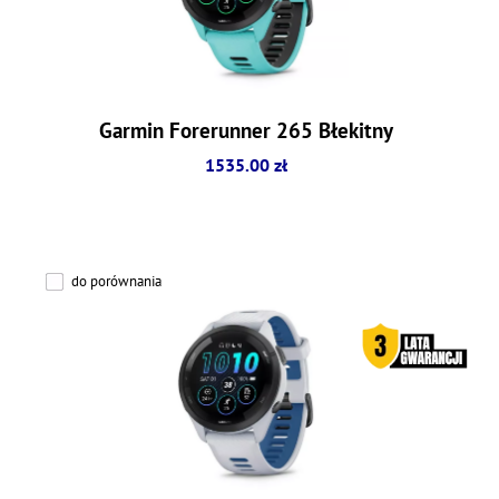
Garmin Forerunner 265 Błekitny
1535.00 zł
do porównania