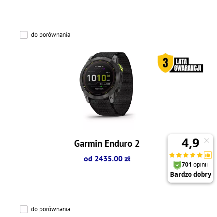
do porównania
Garmin Enduro 2
od 2435.00 zł
do porównania