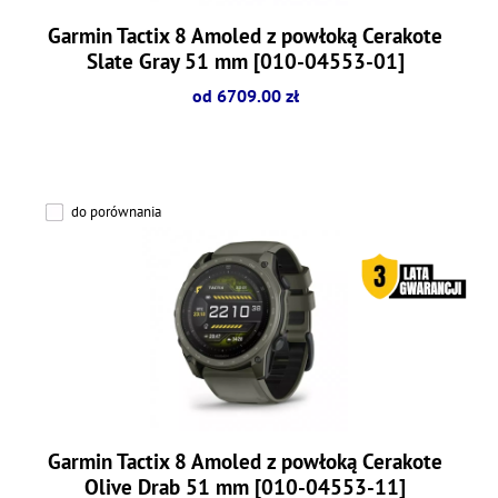
Garmin Tactix 8 Amoled z powłoką Cerakote
Slate Gray 51 mm [010-04553-01]
od 6709.00 zł
do porównania
Garmin Tactix 8 Amoled z powłoką Cerakote
Olive Drab 51 mm [010-04553-11]