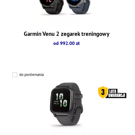
Garmin Venu 2 zegarek treningowy
od 992.00 zł
do porównania