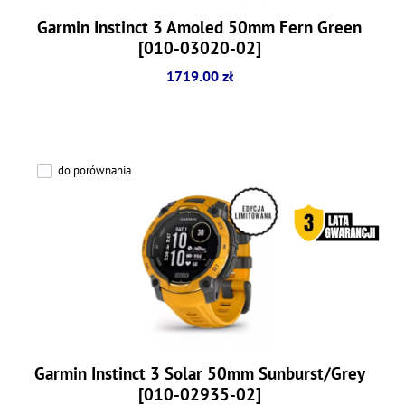
Garmin Instinct 3 Amoled 50mm Fern Green
[010-03020-02]
1719.00 zł
do porównania
Garmin Instinct 3 Solar 50mm Sunburst/Grey
[010-02935-02]