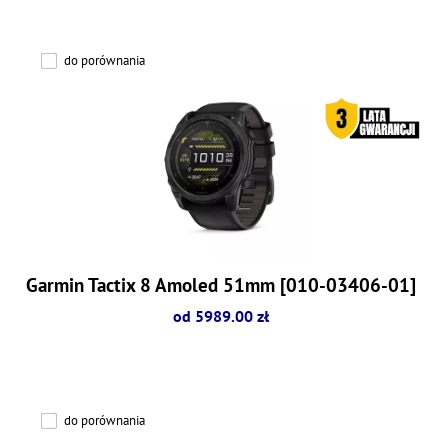
do porównania
Garmin Tactix 8 Amoled 51mm [010-03406-01]
od 5989.00 zł
do porównania