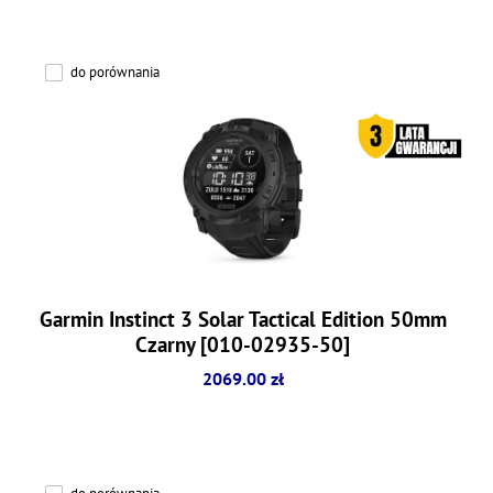
do porównania
Garmin Instinct 3 Solar Tactical Edition 50mm
Czarny [010-02935-50]
2069.00 zł