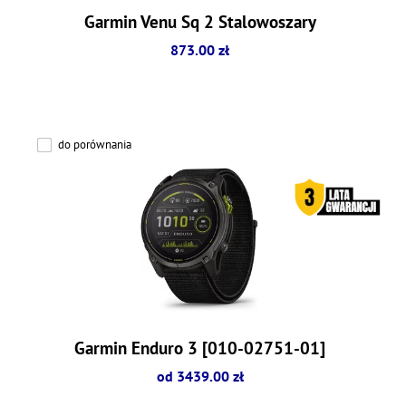
Garmin Venu Sq 2 Stalowoszary
873.00 zł
do porównania
Garmin Enduro 3 [010-02751-01]
od 3439.00 zł