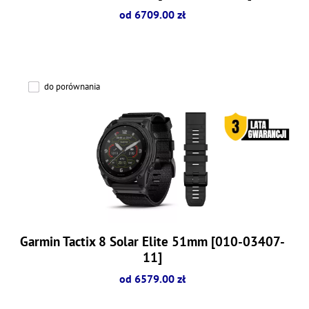
od 6709.00 zł
do porównania
Garmin Tactix 8 Solar Elite 51mm [010-03407-
11]
od 6579.00 zł