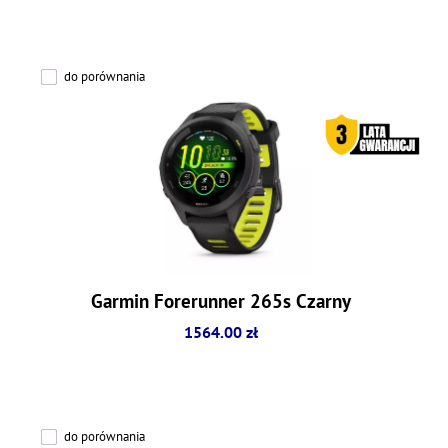
do porównania
Garmin Forerunner 265s Czarny
1564.00 zł
do porównania