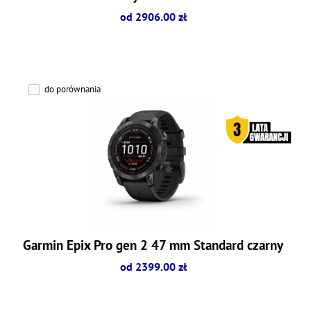
od 2906.00 zł
do porównania
Garmin Epix Pro gen 2 47 mm Standard czarny
od 2399.00 zł