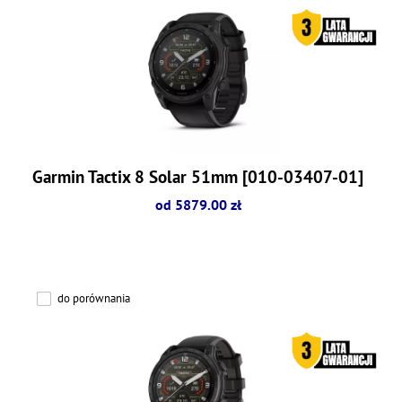
Garmin Tactix 8 Solar 51mm [010-03407-01]
od 5879.00 zł
do porównania