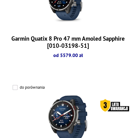
Garmin Quatix 8 Pro 47 mm Amoled Sapphire
[010-03198-51]
od 5579.00 zł
do porównania