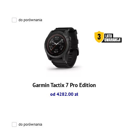
do porównania
Garmin Tactix 7 Pro Edition
od 4282.00 zł
do porównania