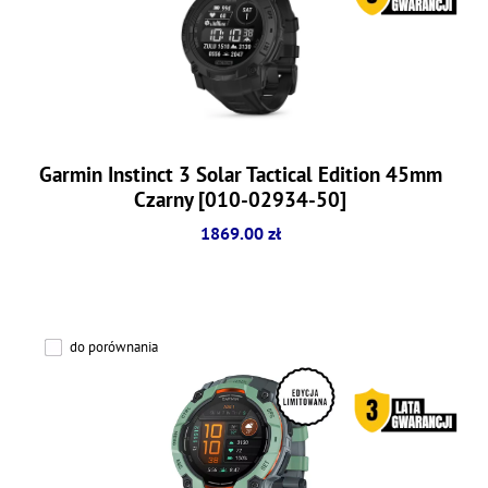
Garmin Instinct 3 Solar Tactical Edition 45mm
Czarny [010-02934-50]
1869.00 zł
do porównania