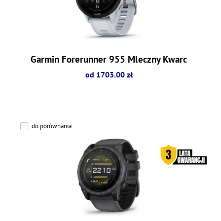
Garmin Forerunner 955 Mleczny Kwarc
od 1703.00 zł
do porównania