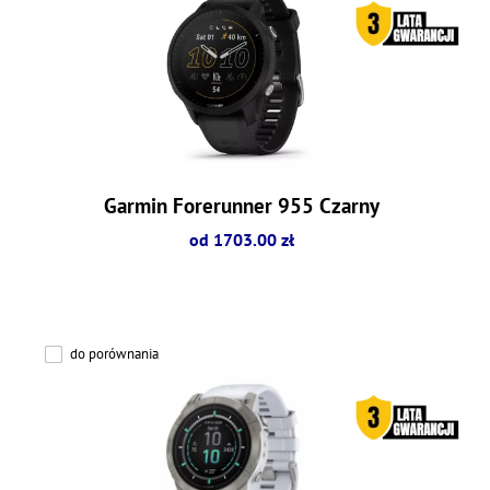
Garmin Forerunner 955 Czarny
od 1703.00 zł
do porównania