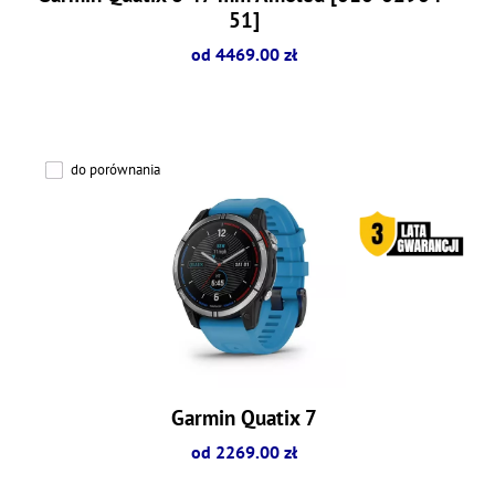
51]
od 4469.00 zł
do porównania
Garmin Quatix 7
od 2269.00 zł