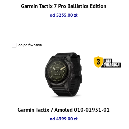
Garmin Tactix 7 Pro Ballistics Edition
od 5235.00 zł
do porównania
Garmin Tactix 7 Amoled 010-02931-01
od 4399.00 zł