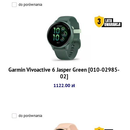
do porównania
Garmin Vivoactive 6 Jasper Green [010-02985-
02]
1122.00 zł
do porównania