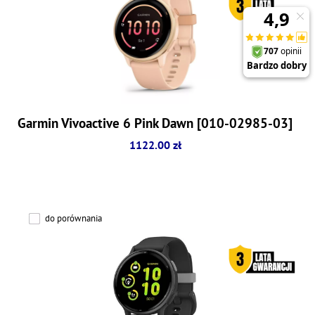
Garmin Vivoactive 6 Pink Dawn [010-02985-03]
1122.00 zł
do porównania