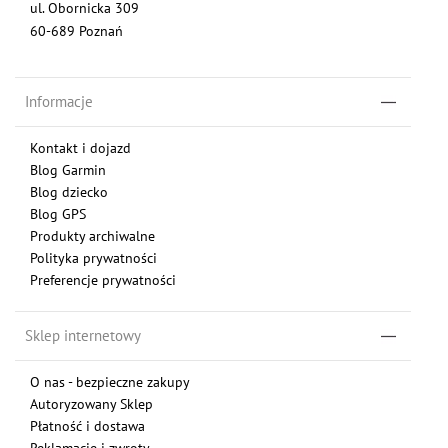
ul. Obornicka 309
60-689 Poznań
Informacje
Kontakt i dojazd
Blog Garmin
Blog dziecko
Blog GPS
Produkty archiwalne
Polityka prywatności
Preferencje prywatności
Sklep internetowy
O nas - bezpieczne zakupy
Autoryzowany Sklep
Płatność i dostawa