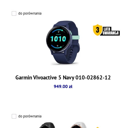
do porównania
Garmin Vivoactive 5 Navy 010-02862-12
949.00 zł
do porównania