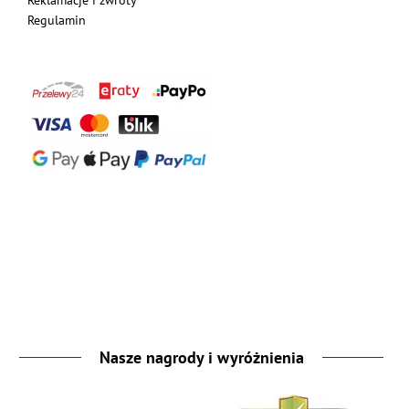
Reklamacje i zwroty
Regulamin
Nasze nagrody i wyróżnienia