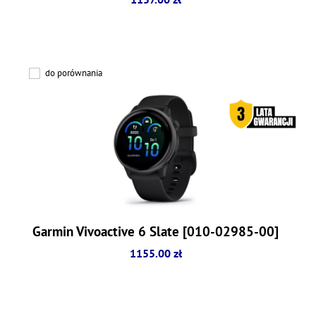
do porównania
Garmin Vivoactive 6 Slate [010-02985-00]
1155.00 zł