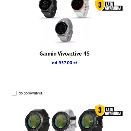
Garmin Vivoactive 4S
od 957.00 zł
do porównania