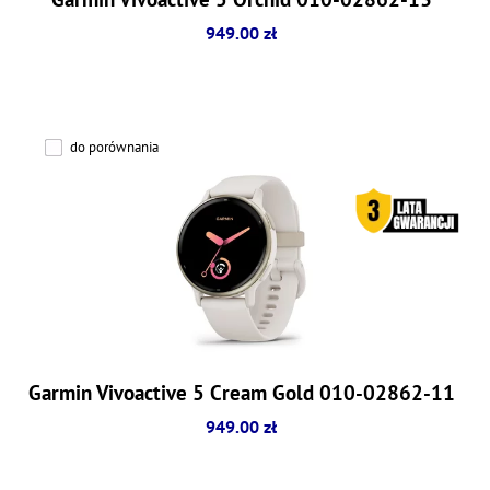
949.00 zł
do porównania
Garmin Vivoactive 5 Cream Gold 010-02862-11
949.00 zł